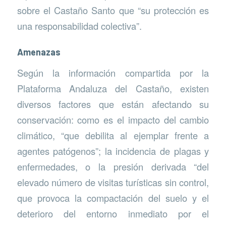
sobre el Castaño Santo que “su protección es
una responsabilidad colectiva”.
Amenazas
Según la información compartida por la
Plataforma Andaluza del Castaño, existen
diversos factores que están afectando su
conservación: como es el impacto del cambio
climático, “que debilita al ejemplar frente a
agentes patógenos”; la incidencia de plagas y
enfermedades, o la presión derivada “del
elevado número de visitas turísticas sin control,
que provoca la compactación del suelo y el
deterioro del entorno inmediato por el