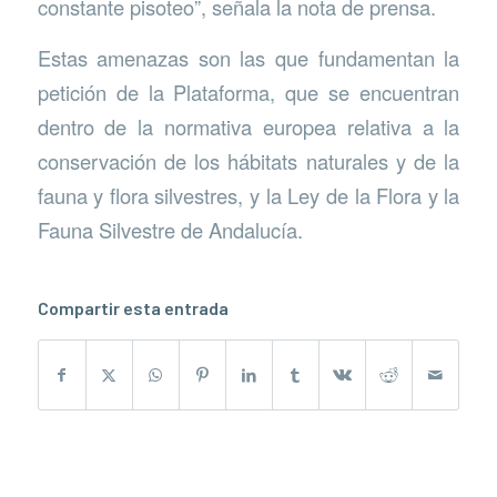
constante pisoteo”, señala la nota de prensa.
Estas amenazas son las que fundamentan la
petición de la Plataforma, que se encuentran
dentro de la normativa europea relativa a la
conservación de los hábitats naturales y de la
fauna y flora silvestres, y la Ley de la Flora y la
Fauna Silvestre de Andalucía.
Compartir esta entrada