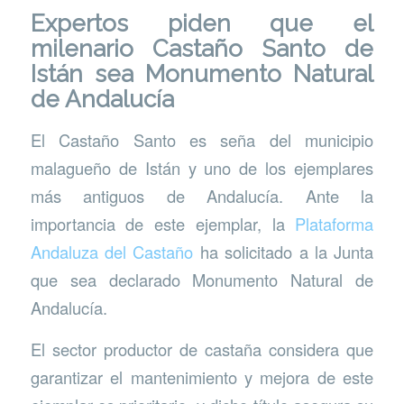
Expertos piden que el
milenario Castaño Santo de
Istán sea Monumento Natural
de Andalucía
El Castaño Santo es seña del municipio
malagueño de Istán y uno de los ejemplares
más antiguos de Andalucía. Ante la
importancia de este ejemplar, la
Plataforma
Andaluza del Castaño
ha solicitado a la Junta
que sea declarado Monumento Natural de
Andalucía.
El sector productor de castaña considera que
garantizar el mantenimiento y mejora de este