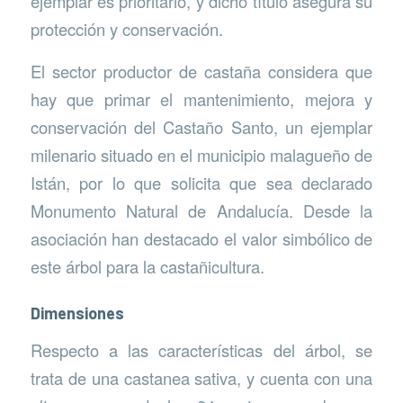
ejemplar es prioritario, y dicho título asegura su
protección y conservación.
El sector productor de castaña considera que
hay que primar el mantenimiento, mejora y
conservación del Castaño Santo, un ejemplar
milenario situado en el municipio malagueño de
Istán, por lo que solicita que sea declarado
Monumento Natural de Andalucía. Desde la
asociación han destacado el valor simbólico de
este árbol para la castañicultura.
Dimensiones
Respecto a las características del árbol, se
trata de una castanea sativa, y cuenta con una