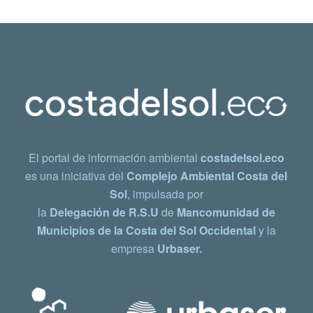
El portal de información ambiental
costadelsol.eco
es una iniciativa del
Complejo Ambiental Costa del
Sol
, impulsada por
la
Delegación de R.S.U
de
Mancomunidad de
Municipios de la Costa del Sol Occidental
y la
empresa
Urbaser.