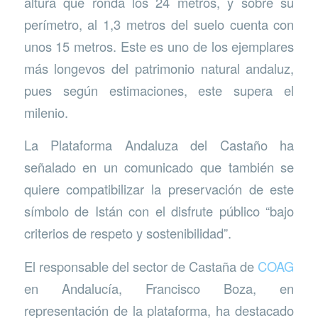
altura que ronda los 24 metros, y sobre su
perímetro, al 1,3 metros del suelo cuenta con
unos 15 metros. Este es uno de los ejemplares
más longevos del patrimonio natural andaluz,
pues según estimaciones, este supera el
milenio.
La Plataforma Andaluza del Castaño ha
señalado en un comunicado que también se
quiere compatibilizar la preservación de este
símbolo de Istán con el disfrute público “bajo
criterios de respeto y sostenibilidad”.
El responsable del sector de Castaña de
COAG
en Andalucía, Francisco Boza, en
representación de la plataforma, ha destacado