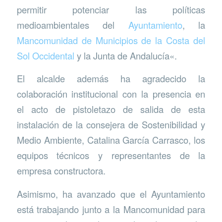
permitir potenciar las políticas
medioambientales del
Ayuntamiento
, la
Mancomunidad de Municipios de la Costa del
Sol Occidental
y la Junta de Andalucía«.
El alcalde además ha agradecido la
colaboración institucional con la presencia en
el acto de pistoletazo de salida de esta
instalación de la consejera de Sostenibilidad y
Medio Ambiente, Catalina García Carrasco, los
equipos técnicos y representantes de la
empresa constructora.
Asimismo, ha avanzado que el Ayuntamiento
está trabajando junto a la Mancomunidad para