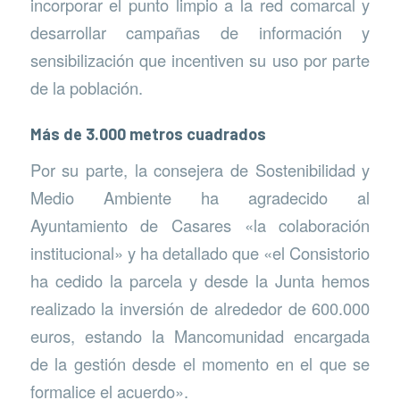
incorporar el punto limpio a la red comarcal y
desarrollar campañas de información y
sensibilización que incentiven su uso por parte
de la población.
Más de 3.000 metros cuadrados
Por su parte, la consejera de Sostenibilidad y
Medio Ambiente ha agradecido al
Ayuntamiento de Casares «la colaboración
institucional» y ha detallado que «el Consistorio
ha cedido la parcela y desde la Junta hemos
realizado la inversión de alrededor de 600.000
euros, estando la Mancomunidad encargada
de la gestión desde el momento en el que se
formalice el acuerdo».