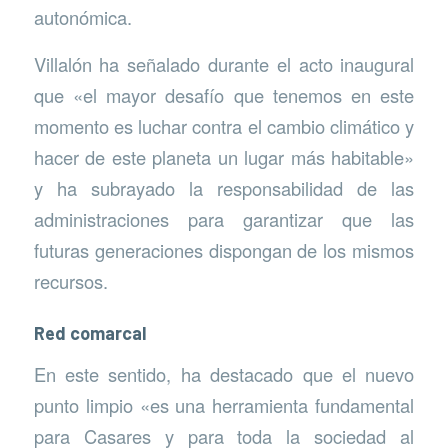
autonómica.
Villalón ha señalado durante el acto inaugural
que «el mayor desafío que tenemos en este
momento es luchar contra el cambio climático y
hacer de este planeta un lugar más habitable»
y ha subrayado la responsabilidad de las
administraciones para garantizar que las
futuras generaciones dispongan de los mismos
recursos.
Red comarcal
En este sentido, ha destacado que el nuevo
punto limpio «es una herramienta fundamental
para Casares y para toda la sociedad al