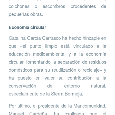
colchones o escombros procedentes de
pequeñas obras.
Economía circular
Catalina García Carrasco ha hecho hincapié en
que «el punto limpio está vinculado a la
educación medioambiental y a la economía
circular, fomentando la separación de residuos
domésticos para su reutilización o reciclaje» y
ha puesto en valor su contribución a la
conservación del entorno natural,
especialmente de la Sierra Bermeja.
Por último, el presidente de la Mancomunidad,
Manuel Cardeña, ha explicado que el