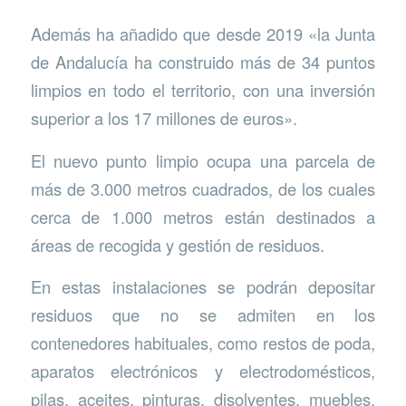
Además ha añadido que desde 2019 «la Junta
de Andalucía ha construido más de 34 puntos
limpios en todo el territorio, con una inversión
superior a los 17 millones de euros».
El nuevo punto limpio ocupa una parcela de
más de 3.000 metros cuadrados, de los cuales
cerca de 1.000 metros están destinados a
áreas de recogida y gestión de residuos.
En estas instalaciones se podrán depositar
residuos que no se admiten en los
contenedores habituales, como restos de poda,
aparatos electrónicos y electrodomésticos,
pilas, aceites, pinturas, disolventes, muebles,