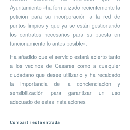
Ayuntamiento «ha formalizado recientemente la
petición para su incorporación a la red de
puntos limpios y que ya se están gestionando
los contratos necesarios para su puesta en
funcionamiento lo antes posible».
Ha añadido que el servicio estará abierto tanto
a los vecinos de Casares como a cualquier
ciudadano que desee utilizarlo y ha recalcado
la importancia de la concienciación y
sensibilización para garantizar un uso
adecuado de estas instalaciones
Compartir esta entrada