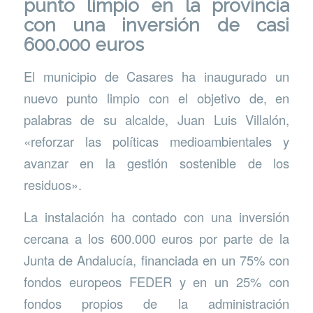
punto limpio en la provincia
con una inversión de casi
600.000 euros
El municipio de Casares ha inaugurado un
nuevo punto limpio con el objetivo de, en
palabras de su alcalde, Juan Luis Villalón,
«reforzar las políticas medioambientales y
avanzar en la gestión sostenible de los
residuos».
La instalación ha contado con una inversión
cercana a los 600.000 euros por parte de la
Junta de Andalucía, financiada en un 75% con
fondos europeos FEDER y en un 25% con
fondos propios de la administración