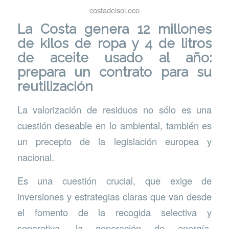
costadelsol.eco
La Costa genera 12 millones
de kilos de ropa y 4 de litros
de aceite usado al año:
prepara un contrato para su
reutilización
La valorización de residuos no sólo es una
cuestión deseable en lo ambiental, también es
un precepto de la legislación europea y
nacional.
Es una cuestión crucial, que exige de
inversiones y estrategias claras que van desde
el fomento de la recogida selectiva y
separativa, la generación de energía,