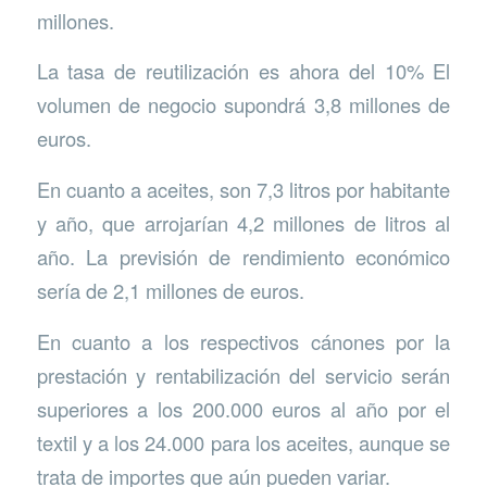
millones.
La tasa de reutilización es ahora del 10% El
volumen de negocio supondrá 3,8 millones de
euros.
En cuanto a aceites, son 7,3 litros por habitante
y año, que arrojarían 4,2 millones de litros al
año. La previsión de rendimiento económico
sería de 2,1 millones de euros.
En cuanto a los respectivos cánones por la
prestación y rentabilización del servicio serán
superiores a los 200.000 euros al año por el
textil y a los 24.000 para los aceites, aunque se
trata de importes que aún pueden variar.