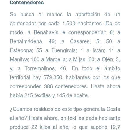
Contenedores
Se busca al menos la aportación de un
contenedor por cada 1.500 habitantes. De es
modo, a Benahavís le corresponderían 6; a
Benalmádena, 49; a Casares, 5; 50 a
Estepona; 55 a Fuengirola; 1 a Istán; 11 a
Manilva; 100 a Marbella; a Mijas, 60; a Ojén, 3,
y, a Torremolinos, 46. En todo el ámbito
territorial hay 579.350, habitantes por los que
corresponden 386 contenedores. Hasta ahora
había 215 textiles y 145 de aceite.
¿Cuántos residuos de este tipo genera la Costa
al año? Hasta ahora, en textiles cada habitante
produce 22 kilos al año, lo que supone 12,7