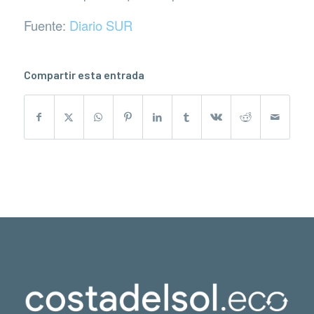
Fuente:
Diario SUR
Compartir esta entrada