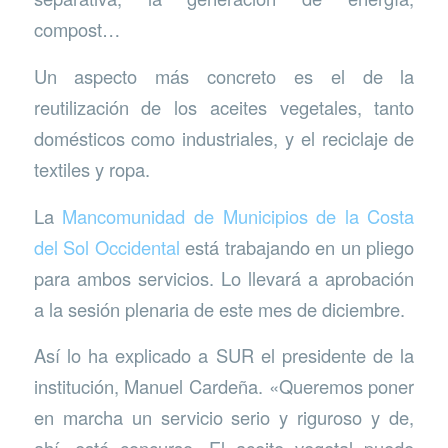
compost…
Un aspecto más concreto es el de la
reutilización de los aceites vegetales, tanto
domésticos como industriales, y el reciclaje de
textiles y ropa.
La
Mancomunidad de Municipios de la Costa
del Sol Occidental
está trabajando en un pliego
para ambos servicios. Lo llevará a aprobación
a la sesión plenaria de este mes de diciembre.
Así lo ha explicado a SUR el presidente de la
institución, Manuel Cardeña. «Queremos poner
en marcha un servicio serio y riguroso y de,