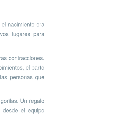
 el nacimiento era
vos lugares para
ras contracciones.
cimientos, el parto
 las personas que
gorilas. Un regalo
 desde el equipo