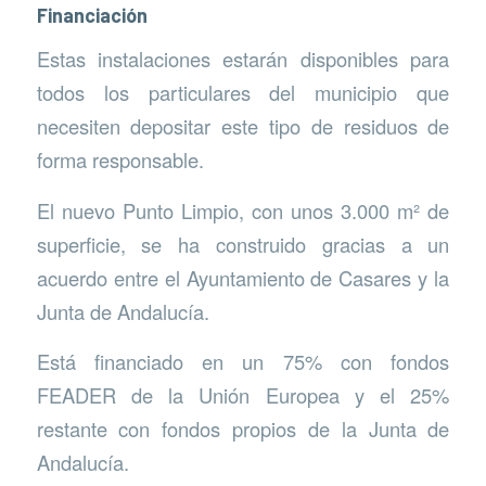
Financiación
Estas instalaciones estarán disponibles para
todos los particulares del municipio que
necesiten depositar este tipo de residuos de
forma responsable.
El nuevo Punto Limpio, con unos 3.000 m² de
superficie, se ha construido gracias a un
acuerdo entre el Ayuntamiento de Casares y la
Junta de Andalucía.
Está financiado en un 75% con fondos
FEADER de la Unión Europea y el 25%
restante con fondos propios de la Junta de
Andalucía.