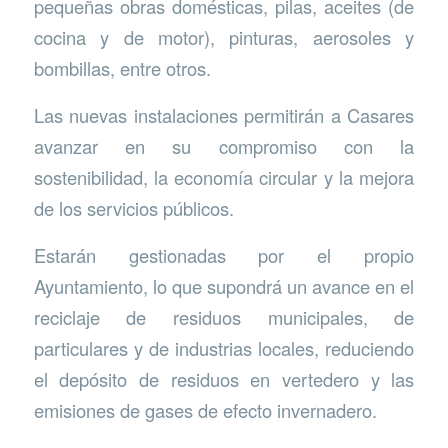
pequeñas obras domésticas, pilas, aceites (de
cocina y de motor), pinturas, aerosoles y
bombillas, entre otros.
Las nuevas instalaciones permitirán a Casares
avanzar en su compromiso con la
sostenibilidad, la economía circular y la mejora
de los servicios públicos.
Estarán gestionadas por el propio
Ayuntamiento, lo que supondrá un avance en el
reciclaje de residuos municipales, de
particulares y de industrias locales, reduciendo
el depósito de residuos en vertedero y las
emisiones de gases de efecto invernadero.