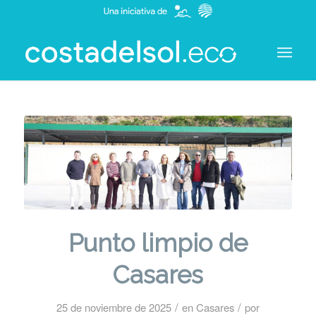
Punto limpio de
Casares
/
/
25 de noviembre de 2025
en
Casares
por