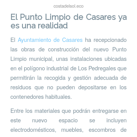
costadelsol.eco
El Punto Limpio de Casares ya
es una realidad
El
Ayuntamiento de Casares
ha recepcionado
las obras de construcción del nuevo Punto
Limpio municipal, unas instalaciones ubicadas
en el polígono industrial de Los Pedregales que
permitirán la recogida y gestión adecuada de
residuos que no pueden depositarse en los
contenedores habituales.
Entre los materiales que podrán entregarse en
este nuevo espacio se incluyen
electrodomésticos, muebles, escombros de