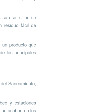
 su uso, si no se
 residuo fácil de
e un producto que
de los principales
 del Saneamiento,
beo y estaciones
que acaban en los