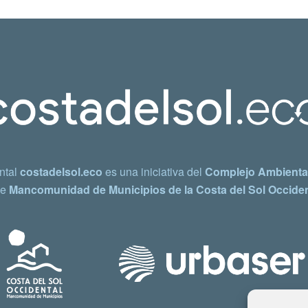
ntal
costadelsol.eco
es una iniciativa del
Complejo Ambiental
e
Mancomunidad de Municipios de la Costa del Sol Occiden