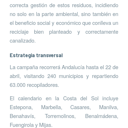
correcta gestión de estos residuos, incidiendo
no solo en la parte ambiental, sino también en
el beneficio social y económico que conlleva un
reciclaje bien planteado y correctamente
canalizado.
Estrategia transversal
La campaña recorrerá Andalucía hasta el 22 de
abril, visitando 240 municipios y repartiendo
63.000 recopiladores.
El calendario en la Costa del Sol incluye
Estepona, Marbella, Casares, Manilva,
Benahavís, Torremolinos, Benalmádena,
Fuengirola y Mijas.