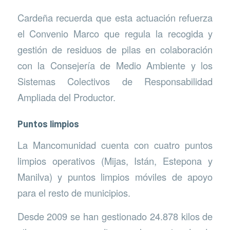
Cardeña recuerda que esta actuación refuerza
el Convenio Marco que regula la recogida y
gestión de residuos de pilas en colaboración
con la Consejería de Medio Ambiente y los
Sistemas Colectivos de Responsabilidad
Ampliada del Productor.
Puntos limpios
La Mancomunidad cuenta con cuatro puntos
limpios operativos (Mijas, Istán, Estepona y
Manilva) y puntos limpios móviles de apoyo
para el resto de municipios.
Desde 2009 se han gestionado 24.878 kilos de