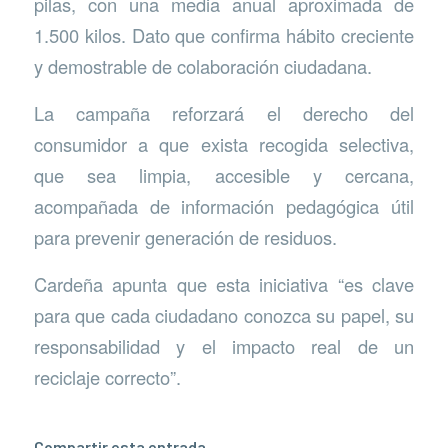
pilas, con una media anual aproximada de
1.500 kilos. Dato que confirma hábito creciente
y demostrable de colaboración ciudadana.
La campaña reforzará el derecho del
consumidor a que exista recogida selectiva,
que sea limpia, accesible y cercana,
acompañada de información pedagógica útil
para prevenir generación de residuos.
Cardeña apunta que esta iniciativa “es clave
para que cada ciudadano conozca su papel, su
responsabilidad y el impacto real de un
reciclaje correcto”.
Compartir esta entrada