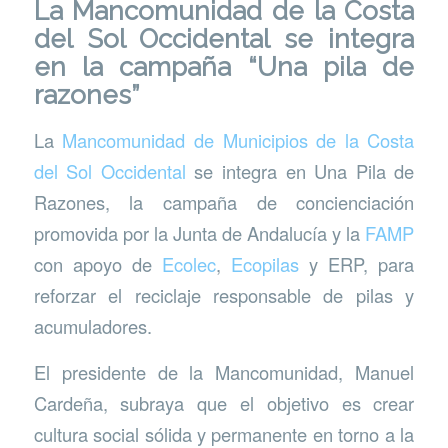
La Mancomunidad de la Costa
del Sol Occidental se integra
en la campaña “Una pila de
razones”
La
Mancomunidad de Municipios de la Costa
del Sol Occidental
se integra en Una Pila de
Razones, la campaña de concienciación
promovida por la Junta de Andalucía y la
FAMP
con apoyo de
Ecolec
,
Ecopilas
y ERP, para
reforzar el reciclaje responsable de pilas y
acumuladores.
El presidente de la Mancomunidad, Manuel
Cardeña, subraya que el objetivo es crear
cultura social sólida y permanente en torno a la