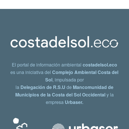
El portal de información ambiental
costadelsol.eco
es una iniciativa del
Complejo Ambiental Costa del
Sol
, impulsada por
la
Delegación de R.S.U
de
Mancomunidad de
Municipios de la Costa del Sol Occidental
y la
empresa
Urbaser.