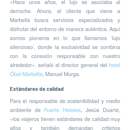
«Hace unos años, el lujo se asociaba al
derroche. Ahora, el cliente que viene a
Marbella busca servicios especializados y
disfrutar del entorno de manera auténtica. Aquí
somos pioneros en lo que llamamos ‘lujo
silencioso’, donde la exclusividad se combina
con la conexión responsable con nuestro
alrededor», señaló el director general del
hotel
Óbal Marbella
, Manuel Murga.
Estándares de calidad
Para el responsable de sostenibilidad y medio
ambiente de
Fuerte Hoteles
, Jesús Duarte,
«los viajeros tienen estándares de calidad muy
altos y también demandan criterios