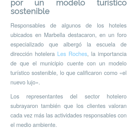
por un modelo turístico
sostenible
Responsables de algunos de los hoteles
ubicados en Marbella destacaron, en un foro
especializado que albergó la escuela de
dirección hotelera
Les Roches
, la importancia
de que el municipio cuente con un modelo
turístico sostenible, lo que calificaron como «el
nuevo lujo».
Los representantes del sector hotelero
subrayaron también que los clientes valoran
cada vez más las actividades responsables con
el medio ambiente.