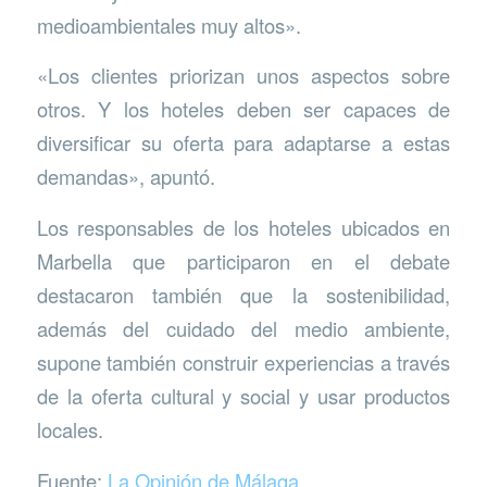
medioambientales muy altos».
«Los clientes priorizan unos aspectos sobre
otros. Y los hoteles deben ser capaces de
diversificar su oferta para adaptarse a estas
demandas», apuntó.
Los responsables de los hoteles ubicados en
Marbella que participaron en el debate
destacaron también que la sostenibilidad,
además del cuidado del medio ambiente,
supone también construir experiencias a través
de la oferta cultural y social y usar productos
locales.
Fuente:
La Opinión de Mál
a
ga