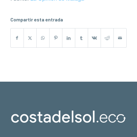
Compartir esta entrada