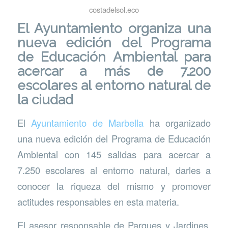
costadelsol.eco
El Ayuntamiento organiza una
nueva edición del Programa
de Educación Ambiental para
acercar a más de 7.200
escolares al entorno natural de
la ciudad
El
Ayuntamiento de Marbella
ha organizado
una nueva edición del Programa de Educación
Ambiental con 145 salidas para acercar a
7.250 escolares al entorno natural, darles a
conocer la riqueza del mismo y promover
actitudes responsables en esta materia.
El asesor responsable de Parques y Jardines,