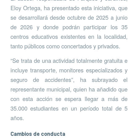
Eloy Ortega, ha presentado esta iniciativa, que
se desarrollará desde octubre de 2025 a junio
de 2026 y donde podrán participar los 35
centros educativos existentes en la localidad,
tanto públicos como concertados y privados.
“Se trata de una actividad totalmente gratuita e
incluye transporte, monitores especializados y
seguro de accidentes”, ha subrayado el
representante municipal, quien ha añadido que
con esta acción se espera llegar a más de
35.000 estudiantes en un período total de 5
años.
Cambios de conducta