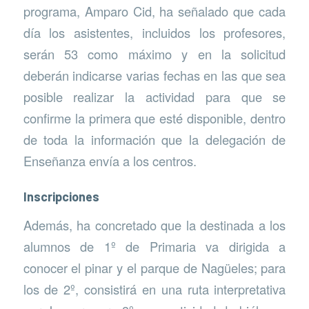
programa, Amparo Cid, ha señalado que cada
día los asistentes, incluidos los profesores,
serán 53 como máximo y en la solicitud
deberán indicarse varias fechas en las que sea
posible realizar la actividad para que se
confirme la primera que esté disponible, dentro
de toda la información que la delegación de
Enseñanza envía a los centros.
Inscripciones
Además, ha concretado que la destinada a los
alumnos de 1º de Primaria va dirigida a
conocer el pinar y el parque de Nagüeles; para
los de 2º, consistirá en una ruta interpretativa