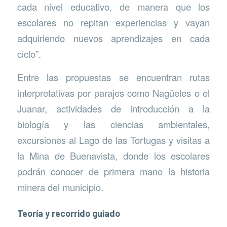
cada nivel educativo, de manera que los
escolares no repitan experiencias y vayan
adquiriendo nuevos aprendizajes en cada
ciclo”.
Entre las propuestas se encuentran rutas
interpretativas por parajes como Nagüeles o el
Juanar, actividades de introducción a la
biología y las ciencias ambientales,
excursiones al Lago de las Tortugas y visitas a
la Mina de Buenavista, donde los escolares
podrán conocer de primera mano la historia
minera del municipio.
Teoría y recorrido guiado