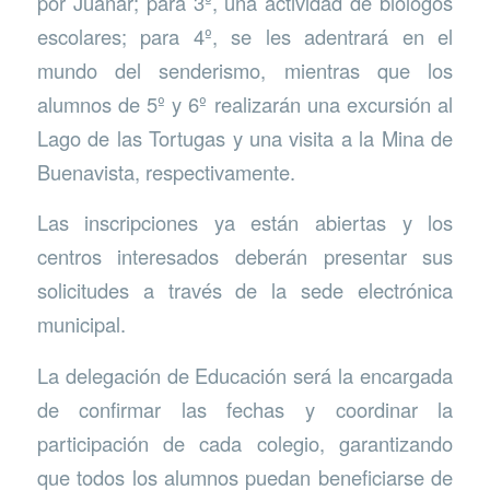
por Juanar; para 3º, una actividad de biólogos
escolares; para 4º, se les adentrará en el
mundo del senderismo, mientras que los
alumnos de 5º y 6º realizarán una excursión al
Lago de las Tortugas y una visita a la Mina de
Buenavista, respectivamente.
Las inscripciones ya están abiertas y los
centros interesados deberán presentar sus
solicitudes a través de la sede electrónica
municipal.
La delegación de Educación será la encargada
de confirmar las fechas y coordinar la
participación de cada colegio, garantizando
que todos los alumnos puedan beneficiarse de