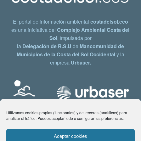
El portal de información ambiental
costadelsol.eco
es una iniciativa del
Complejo Ambiental Costa del
Sol
, impulsada por
la
Delegación de R.S.U
de
Mancomunidad de
Municipios de la Costa del Sol Occidental
y la
empresa
Urbaser.
Utilizamos cookies propias (funcionales) y de terceros (analíticas) para
analizar el tráfico. Puedes aceptar todo o configurar tus preferencias.
Aceptar cookies