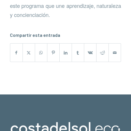
este programa que une aprendizaje, naturaleza
y concienciación.
Compartir esta entrada