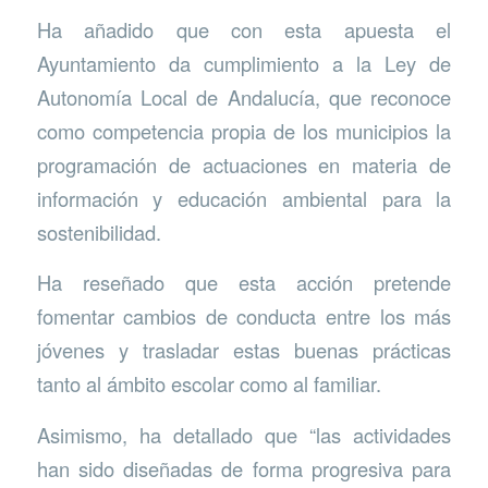
Ha añadido que con esta apuesta el
Ayuntamiento da cumplimiento a la Ley de
Autonomía Local de Andalucía, que reconoce
como competencia propia de los municipios la
programación de actuaciones en materia de
información y educación ambiental para la
sostenibilidad.
Ha reseñado que esta acción pretende
fomentar cambios de conducta entre los más
jóvenes y trasladar estas buenas prácticas
tanto al ámbito escolar como al familiar.
Asimismo, ha detallado que “las actividades
han sido diseñadas de forma progresiva para