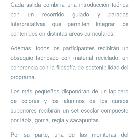
Cada salida combina una introducción teórica
con un recorrido guiado y paradas
interpretativas que permiten integrar los
contenidos en distintas áreas curriculares.
Además, todos los participantes recibirán un
obsequio fabricado con material reciclado, en
coherencia con la filosofía de sostenibilidad del
programa.
Los más pequeños dispondrán de un lapicero
de colores y los alumnos de los cursos
superiores recibirán un set escolar compuesto
por lápiz, goma, regla y sacapuntas.
Por su parte, una de las monitoras del