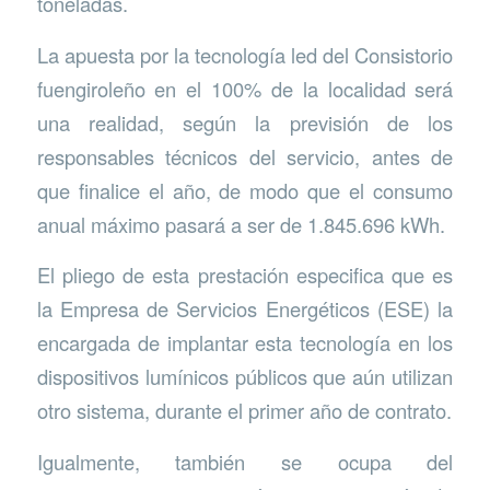
toneladas.
La apuesta por la tecnología led del Consistorio
fuengiroleño en el 100% de la localidad será
una realidad, según la previsión de los
responsables técnicos del servicio, antes de
que finalice el año, de modo que el consumo
anual máximo pasará a ser de 1.845.696 kWh.
El pliego de esta prestación especifica que es
la Empresa de Servicios Energéticos (ESE) la
encargada de implantar esta tecnología en los
dispositivos lumínicos públicos que aún utilizan
otro sistema, durante el primer año de contrato.
Igualmente, también se ocupa del