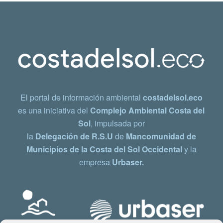
El portal de información ambiental
costadelsol.eco
es una iniciativa del
Complejo Ambiental Costa del
Sol
, impulsada por
la
Delegación de R.S.U
de
Mancomunidad de
Municipios de la Costa del Sol Occidental
y la
empresa
Urbaser.