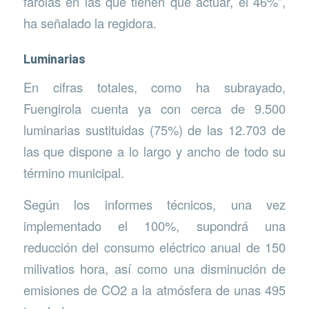
farolas en las que tienen que actuar, el 46%”,
ha señalado la regidora.
Luminarias
En cifras totales, como ha subrayado,
Fuengirola cuenta ya con cerca de 9.500
luminarias sustituidas (75%) de las 12.703 de
las que dispone a lo largo y ancho de todo su
término municipal.
Según los informes técnicos, una vez
implementado el 100%, supondrá una
reducción del consumo eléctrico anual de 150
milivatios hora, así como una disminución de
emisiones de CO2 a la atmósfera de unas 495