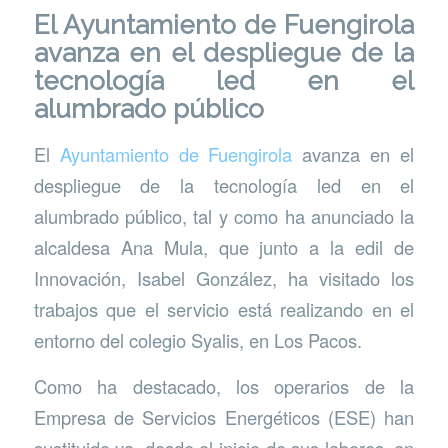
El Ayuntamiento de Fuengirola
avanza en el despliegue de la
tecnología led en el
alumbrado público
El
Ayuntamiento de Fuengirola
avanza en el
despliegue de la tecnología led en el
alumbrado público, tal y como ha anunciado la
alcaldesa Ana Mula, que junto a la edil de
Innovación, Isabel González, ha visitado los
trabajos que el servicio está realizando en el
entorno del colegio Syalis, en Los Pacos.
Como ha destacado, los operarios de la
Empresa de Servicios Energéticos (ESE) han