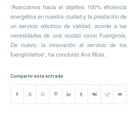
“Avanzamos hacia el objetivo 100% eficiencia
energética en nuestra ciudad y la prestación de
un servicio eléctrico de calidad, acorde a las
necesidades de una ciudad como Fuengirola.
De nuevo, la innovación al servicio de los
fuengiroleños”, ha concluido Ana Mula.
Compartir esta entrada