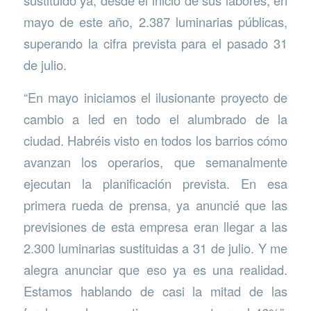
sustituido ya, desde el inicio de sus labores, en
mayo de este año, 2.387 luminarias públicas,
superando la cifra prevista para el pasado 31
de julio.
“En mayo iniciamos el ilusionante proyecto de
cambio a led en todo el alumbrado de la
ciudad. Habréis visto en todos los barrios cómo
avanzan los operarios, que semanalmente
ejecutan la planificación prevista. En esa
primera rueda de prensa, ya anuncié que las
previsiones de esta empresa eran llegar a las
2.300 luminarias sustituidas a 31 de julio. Y me
alegra anunciar que eso ya es una realidad.
Estamos hablando de casi la mitad de las