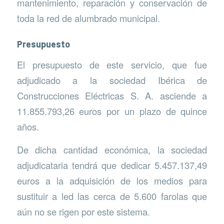
mantenimiento, reparación y conservación de
toda la red de alumbrado municipal.
Presupuesto
El presupuesto de este servicio, que fue
adjudicado a la sociedad Ibérica de
Construcciones Eléctricas S. A. asciende a
11.855.793,26 euros por un plazo de quince
años.
De dicha cantidad económica, la sociedad
adjudicataria tendrá que dedicar 5.457.137,49
euros a la adquisición de los medios para
sustituir a led las cerca de 5.600 farolas que
aún no se rigen por este sistema.