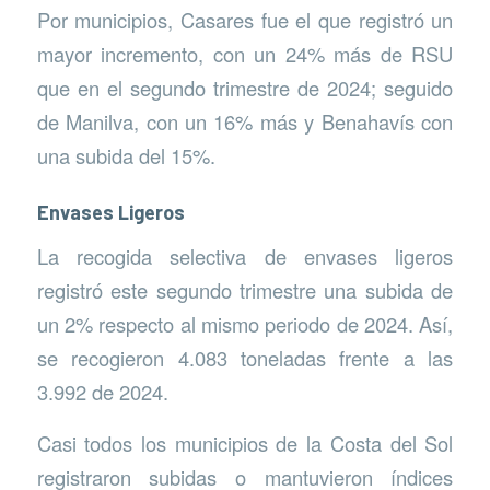
Por municipios, Casares fue el que registró un
mayor incremento, con un 24% más de RSU
que en el segundo trimestre de 2024; seguido
de Manilva, con un 16% más y Benahavís con
una subida del 15%.
Envases Ligeros
La recogida selectiva de envases ligeros
registró este segundo trimestre una subida de
un 2% respecto al mismo periodo de 2024. Así,
se recogieron 4.083 toneladas frente a las
3.992 de 2024.
Casi todos los municipios de la Costa del Sol
registraron subidas o mantuvieron índices