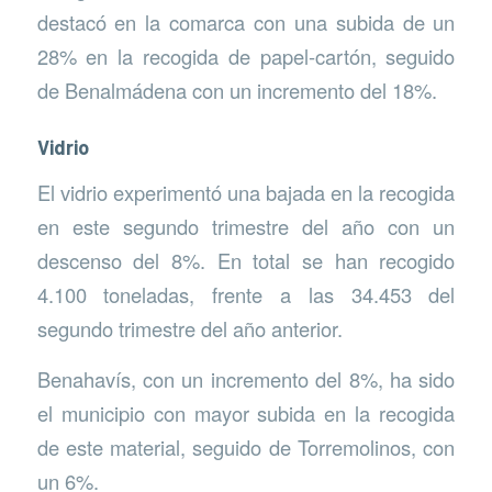
destacó en la comarca con una subida de un
28% en la recogida de papel-cartón, seguido
de Benalmádena con un incremento del 18%.
Vidrio
El vidrio experimentó una bajada en la recogida
en este segundo trimestre del año con un
descenso del 8%. En total se han recogido
4.100 toneladas, frente a las 34.453 del
segundo trimestre del año anterior.
Benahavís, con un incremento del 8%, ha sido
el municipio con mayor subida en la recogida
de este material, seguido de Torremolinos, con
un 6%.