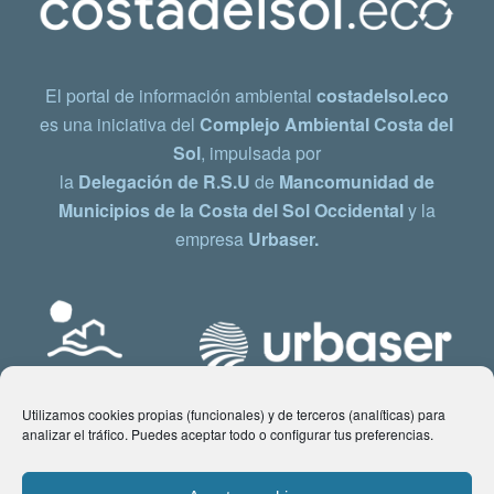
El portal de información ambiental
costadelsol.eco
es una iniciativa del
Complejo Ambiental Costa del
Sol
, impulsada por
la
Delegación de R.S.U
de
Mancomunidad de
Municipios de la Costa del Sol Occidental
y la
empresa
Urbaser.
Utilizamos cookies propias (funcionales) y de terceros (analíticas) para
analizar el tráfico. Puedes aceptar todo o configurar tus preferencias.