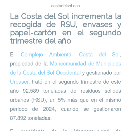
costadelsol.eco
La Costa del Sol incrementa la
recogida de RSU, envases y
papel-cartón en el segundo
trimestre del año
El
Complejo Ambiental Costa del Sol
,
propiedad de la
Mancomunidad de Municipios
de la Costa del Sol Occidental
y gestionado por
Urbaser
, trató en el segundo trimestre de este
año 92.589 toneladas de residuos sólidos
urbanos (RSU), un 5% más que en el mismo
periodo de 2024, cuando se gestionaron
87.892 toneladas.