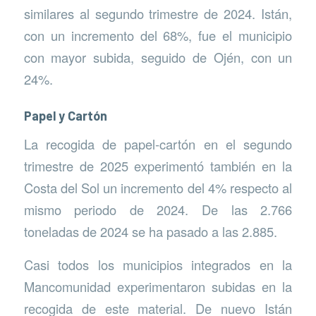
similares al segundo trimestre de 2024. Istán,
con un incremento del 68%, fue el municipio
con mayor subida, seguido de Ojén, con un
24%.
Papel y Cartón
La recogida de papel-cartón en el segundo
trimestre de 2025 experimentó también en la
Costa del Sol un incremento del 4% respecto al
mismo periodo de 2024. De las 2.766
toneladas de 2024 se ha pasado a las 2.885.
Casi todos los municipios integrados en la
Mancomunidad experimentaron subidas en la
recogida de este material. De nuevo Istán