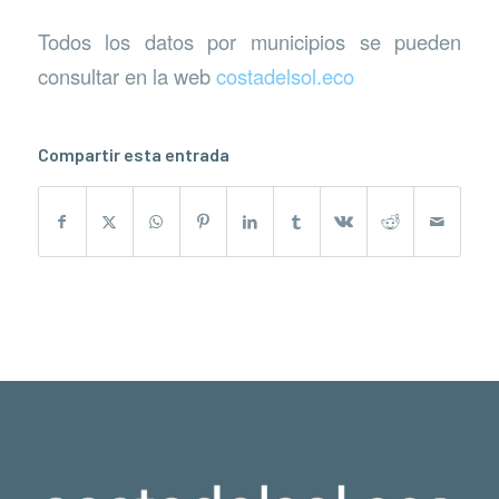
Todos los datos por municipios se pueden
consultar en la web
costadelsol.eco
Compartir esta entrada