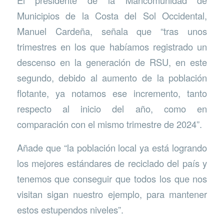
El presidente de la Mancomunidad de
Municipios de la Costa del Sol Occidental,
Manuel Cardeña, señala que “tras unos
trimestres en los que habíamos registrado un
descenso en la generación de RSU, en este
segundo, debido al aumento de la población
flotante, ya notamos ese incremento, tanto
respecto al inicio del año, como en
comparación con el mismo trimestre de 2024”.
Añade que “la población local ya está logrando
los mejores estándares de reciclado del país y
tenemos que conseguir que todos los que nos
visitan sigan nuestro ejemplo, para mantener
estos estupendos niveles”.