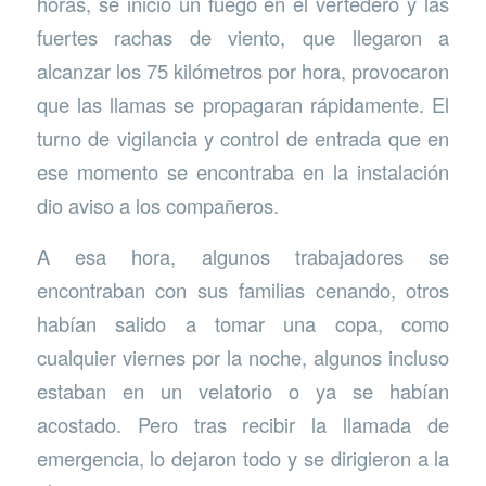
horas, se inició un fuego en el vertedero y las
fuertes rachas de viento, que llegaron a
alcanzar los 75 kilómetros por hora, provocaron
que las llamas se propagaran rápidamente. El
turno de vigilancia y control de entrada que en
ese momento se encontraba en la instalación
dio aviso a los compañeros.
A esa hora, algunos trabajadores se
encontraban con sus familias cenando, otros
habían salido a tomar una copa, como
cualquier viernes por la noche, algunos incluso
estaban en un velatorio o ya se habían
acostado. Pero tras recibir la llamada de
emergencia, lo dejaron todo y se dirigieron a la