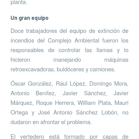
planta.
Un gran equipo
Doce trabajadores del equipo de extinción de
incendios del Complejo Ambiental fueron los
responsables de controlar las llamas y lo
hicieron manejando máquinas
retroexcavadoras, buldóceres y camiones.
Óscar González, Rául López, Domingo Mora,
Antonio Benítez, Javier Sánchez, Javier
Márquez, Roque Herrera, William Plata, Mauri
Ortega y José Antonio Sánchez Lobón, no
dudaron en afrontar el problema.
El vertedero está formado por capas de