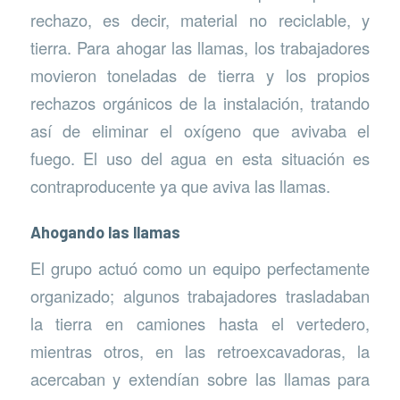
rechazo, es decir, material no reciclable, y
tierra. Para ahogar las llamas, los trabajadores
movieron toneladas de tierra y los propios
rechazos orgánicos de la instalación, tratando
así de eliminar el oxígeno que avivaba el
fuego. El uso del agua en esta situación es
contraproducente ya que aviva las llamas.
Ahogando las llamas
El grupo actuó como un equipo perfectamente
organizado; algunos trabajadores trasladaban
la tierra en camiones hasta el vertedero,
mientras otros, en las retroexcavadoras, la
acercaban y extendían sobre las llamas para