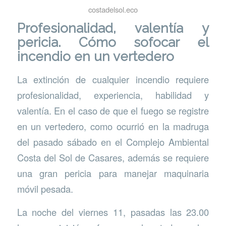
costadelsol.eco
Profesionalidad, valentía y
pericia. Cómo sofocar el
incendio en un vertedero
La extinción de cualquier incendio requiere
profesionalidad, experiencia, habilidad y
valentía. En el caso de que el fuego se registre
en un vertedero, como ocurrió en la madruga
del pasado sábado en el Complejo Ambiental
Costa del Sol de Casares, además se requiere
una gran pericia para manejar maquinaria
móvil pesada.
La noche del viernes 11, pasadas las 23.00