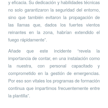
y eficacia. Su dedicación y habilidades técnicas
no solo garantizaron la seguridad del entorno,
sino que también evitaron la propagación de
las llamas que, dados los fuertes vientos
reinantes en la zona, habrían extendido el
fuego rápidamente”.
Añade que este incidente “revela la
importancia de contar, en una instalación como
la nuestra, con personal capacitado y
comprometido en la gestión de emergencias.
Por eso son vitales los programas de formación
continua que impartimos frecuentemente entre
la plantilla”.