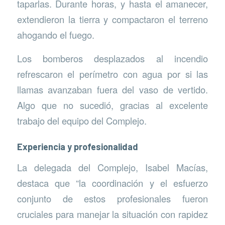
taparlas. Durante horas, y hasta el amanecer,
extendieron la tierra y compactaron el terreno
ahogando el fuego.
Los bomberos desplazados al incendio
refrescaron el perímetro con agua por si las
llamas avanzaban fuera del vaso de vertido.
Algo que no sucedió, gracias al excelente
trabajo del equipo del Complejo.
Experiencia y profesionalidad
La delegada del Complejo, Isabel Macías,
destaca que “la coordinación y el esfuerzo
conjunto de estos profesionales fueron
cruciales para manejar la situación con rapidez