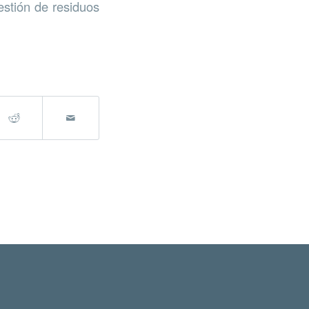
estión de residuos