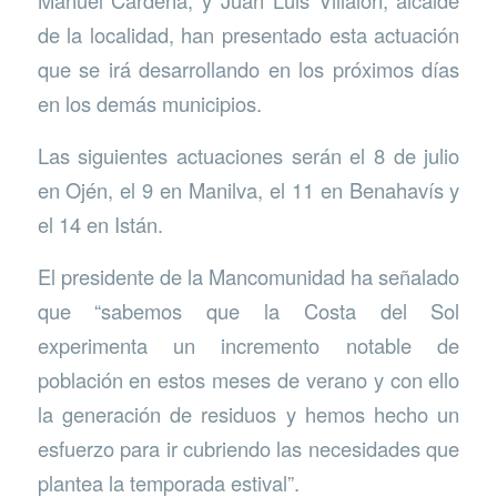
Manuel Cardeña, y Juan Luis Villalón, alcalde
de la localidad, han presentado esta actuación
que se irá desarrollando en los próximos días
en los demás municipios.
Las siguientes actuaciones serán el 8 de julio
en Ojén, el 9 en Manilva, el 11 en Benahavís y
el 14 en Istán.
El presidente de la Mancomunidad ha señalado
que “sabemos que la Costa del Sol
experimenta un incremento notable de
población en estos meses de verano y con ello
la generación de residuos y hemos hecho un
esfuerzo para ir cubriendo las necesidades que
plantea la temporada estival”.