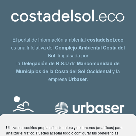
El portal de información ambiental
costadelsol.eco
es una iniciativa del
Complejo Ambiental Costa del
Sol
, impulsada por
la
Delegación de R.S.U
de
Mancomunidad de
Municipios de la Costa del Sol Occidental
y la
empresa
Urbaser.
Utilizamos cookies propias (funcionales) y de terceros (analíticas) para
analizar el tráfico. Puedes aceptar todo o configurar tus preferencias.