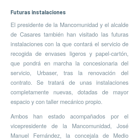
Futuras instalaciones
El presidente de la Mancomunidad y el alcalde
de Casares también han visitado las futuras
instalaciones con la que contará el servicio de
recogida de envases ligeros y papel-cartón,
que pondrá en marcha la concesionaria del
servicio, Urbaser, tras la renovación del
contrato. Se tratará de unas instalaciones
completamente nuevas, dotadas de mayor
espacio y con taller mecánico propio.
Ambos han estado acompañados por el
vicepresidente de la Mancomunidad, José
Manuel Fernández, la concejala de Medio