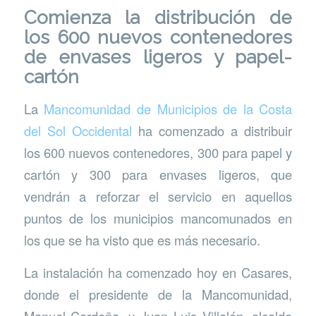
Comienza la distribución de
los 600 nuevos contenedores
de envases ligeros y papel-
cartón
La
Mancomunidad de Municipios de la Costa
del Sol Occidental
ha comenzado a distribuir
los 600 nuevos contenedores, 300 para papel y
cartón y 300 para envases ligeros, que
vendrán a reforzar el servicio en aquellos
puntos de los municipios mancomunados en
los que se ha visto que es más necesario.
La instalación ha comenzado hoy en Casares,
donde el presidente de la Mancomunidad,