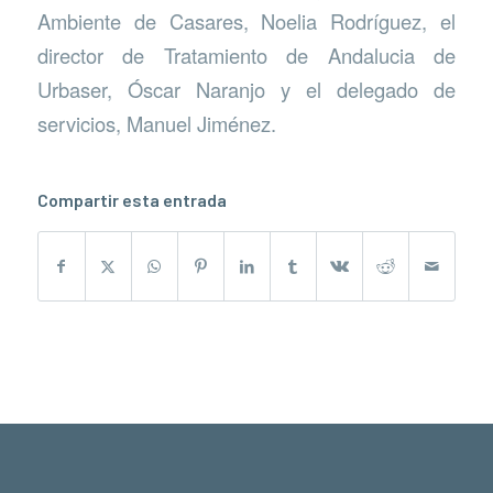
Ambiente de Casares, Noelia Rodríguez, el
director de Tratamiento de Andalucia de
Urbaser, Óscar Naranjo y el delegado de
servicios, Manuel Jiménez.
Compartir esta entrada