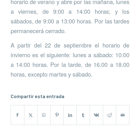
horario de verano y abre por las mañana, lunes
a viernes, de 9:00 a 14:00 horas; y los
sábados, de 9:00 a 13:00 horas. Por las tardes
permanecerá cerrado.
A partir del 22 de septiembre el horario de
invierno es el siguiente: lunes a sábado: 10:00
a 14:00 horas. Por la tarde, de 16.00 a 18.00
horas, excepto martes y sábado.
Compartir esta entrada