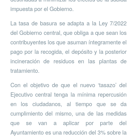
impuesta por el Gobierno.
La tasa de basura se adapta a la Ley 7/2022
del Gobierno central, que obliga a que sean los
contribuyentes los que asuman íntegramente el
pago por la recogida, el depósito y la posterior
incineración de residuos en las plantas de
tratamiento.
Con el objetivo de que el nuevo ‘tasazo’ del
Ejecutivo central tenga la mínima repercusión
en los ciudadanos, al tiempo que se da
cumplimiento del mismo, una de las medidas
que se van a aplicar por parte del
Ayuntamiento es una reducción del 3% sobre la