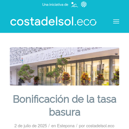
Bonificación de la tasa
basura
/
/
2 de julio de 2025
en
Estepona
por
costadelsol.eco