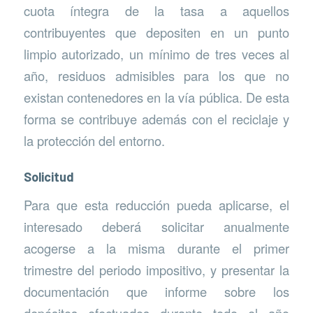
cuota íntegra de la tasa a aquellos
contribuyentes que depositen en un punto
limpio autorizado, un mínimo de tres veces al
año, residuos admisibles para los que no
existan contenedores en la vía pública. De esta
forma se contribuye además con el reciclaje y
la protección del entorno.
Solicitud
Para que esta reducción pueda aplicarse, el
interesado deberá solicitar anualmente
acogerse a la misma durante el primer
trimestre del periodo impositivo, y presentar la
documentación que informe sobre los