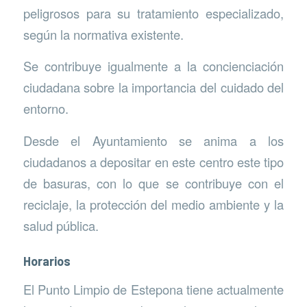
peligrosos para su tratamiento especializado,
según la normativa existente.
Se contribuye igualmente a la concienciación
ciudadana sobre la importancia del cuidado del
entorno.
Desde el Ayuntamiento se anima a los
ciudadanos a depositar en este centro este tipo
de basuras, con lo que se contribuye con el
reciclaje, la protección del medio ambiente y la
salud pública.
Horarios
El Punto Limpio de Estepona tiene actualmente