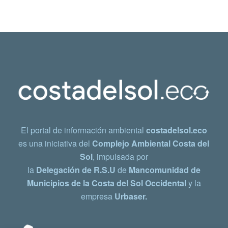
El portal de información ambiental
costadelsol.eco
es una iniciativa del
Complejo Ambiental Costa del
Sol
, impulsada por
la
Delegación de R.S.U
de
Mancomunidad de
Municipios de la Costa del Sol Occidental
y la
empresa
Urbaser.