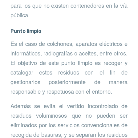
para los que no existen contenedores en la vía
pública.
Punto limpio
Es el caso de colchones, aparatos eléctricos e
informáticos, radiografías o aceites, entre otros.
El objetivo de este punto limpio es recoger y
catalogar estos residuos con el fin de
gestionarlos posteriormente de manera
responsable y respetuosa con el entorno.
Además se evita el vertido incontrolado de
residuos voluminosos que no pueden ser
eliminados por los servicios convencionales de
recogida de basuras, y se separan los residuos