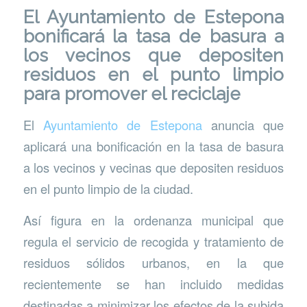
El Ayuntamiento de Estepona
bonificará la tasa de basura a
los vecinos que depositen
residuos en el punto limpio
para promover el reciclaje
El
Ayuntamiento de Estepona
anuncia que
aplicará una bonificación en la tasa de basura
a los vecinos y vecinas que depositen residuos
en el punto limpio de la ciudad.
Así figura en la ordenanza municipal que
regula el servicio de recogida y tratamiento de
residuos sólidos urbanos, en la que
recientemente se han incluido medidas
destinadas a minimizar los efectos de la subida