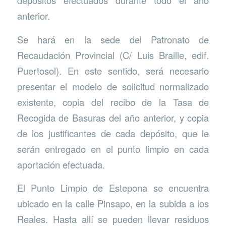
depósitos efectuados durante todo el año
anterior.
Se hará en la sede del Patronato de
Recaudación Provincial (C/ Luis Braille, edif.
Puertosol). En este sentido, será necesario
presentar el modelo de solicitud normalizado
existente, copia del recibo de la Tasa de
Recogida de Basuras del año anterior, y copia
de los justificantes de cada depósito, que le
serán entregado en el punto limpio en cada
aportación efectuada.
El Punto Limpio de Estepona se encuentra
ubicado en la calle Pinsapo, en la subida a los
Reales. Hasta allí se pueden llevar residuos