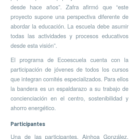
desde hace años”. Zafra afirmó que “este
proyecto supone una perspectiva diferente de
abordar la educación. La escuela debe asumir
todas las actividades y procesos educativos
desde esta visión”.
El programa de Ecoescuela cuenta con la
participación de jóvenes de todos los cursos
que integran comités especializados. Para ellos
la bandera es un espaldarazo a su trabajo de
concienciación en el centro, sostenibilidad y
ahorro energético.
Participantes
Una de las participantes, Ainhoa González,