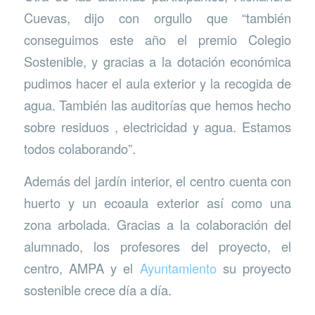
Cuevas, dijo con orgullo que “también
conseguimos este año el premio Colegio
Sostenible, y gracias a la dotación económica
pudimos hacer el aula exterior y la recogida de
agua. También las auditorías que hemos hecho
sobre residuos , electricidad y agua. Estamos
todos colaborando”.
Además del jardín interior, el centro cuenta con
huerto y un ecoaula exterior así como una
zona arbolada. Gracias a la colaboración del
alumnado, los profesores del proyecto, el
centro, AMPA y el
Ayuntamiento
su proyecto
sostenible crece día a día.