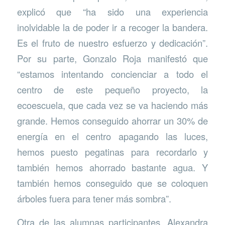
explicó que “ha sido una experiencia
inolvidable la de poder ir a recoger la bandera.
Es el fruto de nuestro esfuerzo y dedicación”.
Por su parte, Gonzalo Roja manifestó que
“estamos intentando concienciar a todo el
centro de este pequeño proyecto, la
ecoescuela, que cada vez se va haciendo más
grande. Hemos conseguido ahorrar un 30% de
energía en el centro apagando las luces,
hemos puesto pegatinas para recordarlo y
también hemos ahorrado bastante agua. Y
también hemos conseguido que se coloquen
árboles fuera para tener más sombra”.
Otra de las alumnas participantes, Alexandra