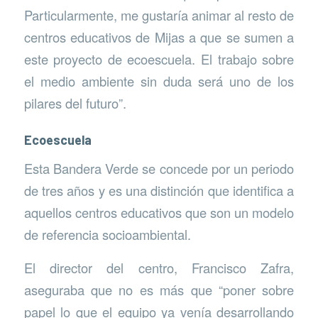
Particularmente, me gustaría animar al resto de
centros educativos de Mijas a que se sumen a
este proyecto de ecoescuela. El trabajo sobre
el medio ambiente sin duda será uno de los
pilares del futuro”.
Ecoescuela
Esta Bandera Verde se concede por un periodo
de tres años y es una distinción que identifica a
aquellos centros educativos que son un modelo
de referencia socioambiental.
El director del centro, Francisco Zafra,
aseguraba que no es más que “poner sobre
papel lo que el equipo ya venía desarrollando