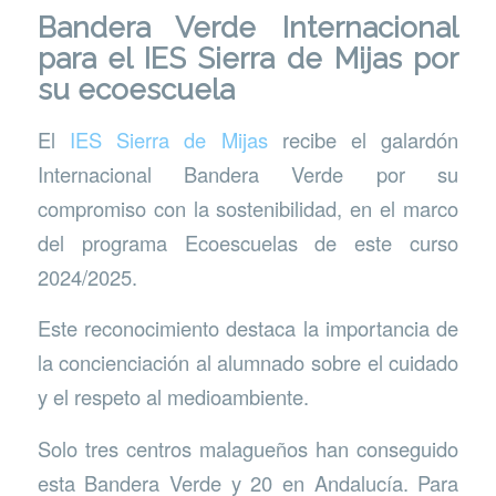
Bandera Verde Internacional
para el IES Sierra de Mijas por
su ecoescuela
El
IES Sierra de Mijas
recibe el galardón
Internacional Bandera Verde por su
compromiso con la sostenibilidad, en el marco
del programa Ecoescuelas de este curso
2024/2025.
Este reconocimiento destaca la importancia de
la concienciación al alumnado sobre el cuidado
y el respeto al medioambiente.
Solo tres centros malagueños han conseguido
esta Bandera Verde y 20 en Andalucía. Para