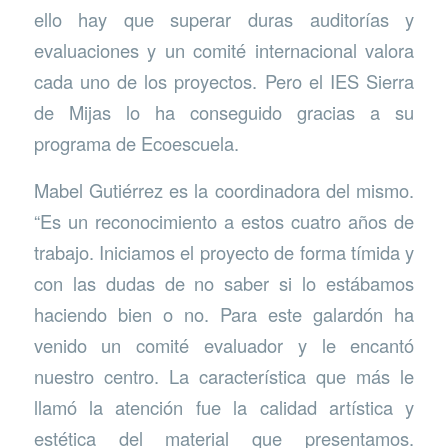
ello hay que superar duras auditorías y
evaluaciones y un comité internacional valora
cada uno de los proyectos. Pero el IES Sierra
de Mijas lo ha conseguido gracias a su
programa de Ecoescuela.
Mabel Gutiérrez es la coordinadora del mismo.
“Es un reconocimiento a estos cuatro años de
trabajo. Iniciamos el proyecto de forma tímida y
con las dudas de no saber si lo estábamos
haciendo bien o no. Para este galardón ha
venido un comité evaluador y le encantó
nuestro centro. La característica que más le
llamó la atención fue la calidad artística y
estética del material que presentamos.