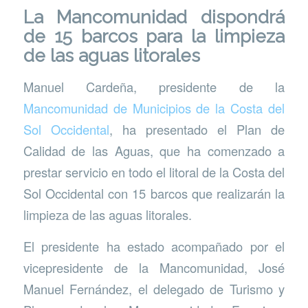
La Mancomunidad dispondrá
de 15 barcos para la limpieza
de las aguas litorales
Manuel Cardeña, presidente de la
Mancomunidad de Municipios de la Costa del
Sol Occidental
, ha presentado el Plan de
Calidad de las Aguas, que ha comenzado a
prestar servicio en todo el litoral de la Costa del
Sol Occidental con 15 barcos que realizarán la
limpieza de las aguas litorales.
El presidente ha estado acompañado por el
vicepresidente de la Mancomunidad, José
Manuel Fernández, el delegado de Turismo y