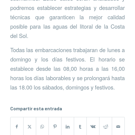
podremos establecer estrategias y desarrollar
técnicas que garanticen la mejor calidad
posible para las aguas del litoral de la Costa
del Sol.
Todas las embarcaciones trabajaran de lunes a
domingo y los días festivos. El horario se
establece desde las 08,00 horas a las 16,00
horas los días laborables y se prolongará hasta
las 18.00 los sábados, domingos y festivos.
Compartir esta entrada