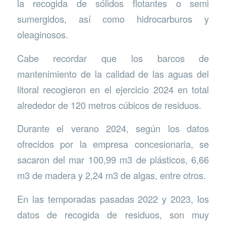
la recogida de sólidos flotantes o semi
sumergidos, así como hidrocarburos y
oleaginosos.
Cabe recordar que los barcos de
mantenimiento de la calidad de las aguas del
litoral recogieron en el ejercicio 2024 en total
alrededor de 120 metros cúbicos de residuos.
Durante el verano 2024, según los datos
ofrecidos por la empresa concesionaria, se
sacaron del mar 100,99 m3 de plásticos, 6,66
m3 de madera y 2,24 m3 de algas, entre otros.
En las temporadas pasadas 2022 y 2023, los
datos de recogida de residuos, son muy