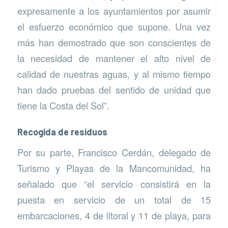
expresamente a los ayuntamientos por asumir
el esfuerzo económico que supone. Una vez
más han demostrado que son conscientes de
la necesidad de mantener el alto nivel de
calidad de nuestras aguas, y al mismo tiempo
han dado pruebas del sentido de unidad que
tiene la Costa del Sol”.
Recogida de residuos
Por su parte, Francisco Cerdán, delegado de
Turismo y Playas de la Mancomunidad, ha
señalado que “el servicio consistirá en la
puesta en servicio de un total de 15
embarcaciones, 4 de litoral y 11 de playa, para