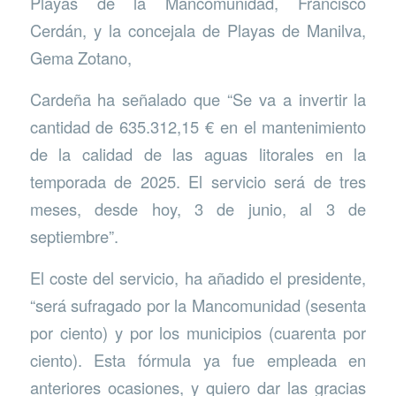
Playas de la Mancomunidad, Francisco
Cerdán, y la concejala de Playas de Manilva,
Gema Zotano,
Cardeña ha señalado que “Se va a invertir la
cantidad de 635.312,15 € en el mantenimiento
de la calidad de las aguas litorales en la
temporada de 2025. El servicio será de tres
meses, desde hoy, 3 de junio, al 3 de
septiembre”.
El coste del servicio, ha añadido el presidente,
“será sufragado por la Mancomunidad (sesenta
por ciento) y por los municipios (cuarenta por
ciento). Esta fórmula ya fue empleada en
anteriores ocasiones, y quiero dar las gracias