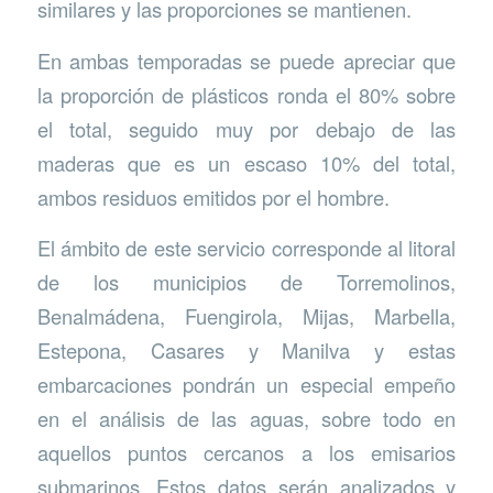
similares y las proporciones se mantienen.
En ambas temporadas se puede apreciar que
la proporción de plásticos ronda el 80% sobre
el total, seguido muy por debajo de las
maderas que es un escaso 10% del total,
ambos residuos emitidos por el hombre.
El ámbito de este servicio corresponde al litoral
de los municipios de Torremolinos,
Benalmádena, Fuengirola, Mijas, Marbella,
Estepona, Casares y Manilva y estas
embarcaciones pondrán un especial empeño
en el análisis de las aguas, sobre todo en
aquellos puntos cercanos a los emisarios
submarinos. Estos datos serán analizados y