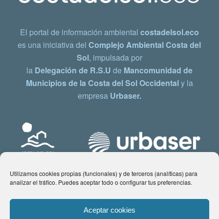
El portal de información ambiental
costadelsol.eco
es una iniciativa del
Complejo Ambiental Costa del
Sol
, impulsada por
la
Delegación de R.S.U
de
Mancomunidad de
Municipios de la Costa del Sol Occidental
y la
empresa
Urbaser.
Utilizamos cookies propias (funcionales) y de terceros (analíticas) para
analizar el tráfico. Puedes aceptar todo o configurar tus preferencias.
Aceptar cookies