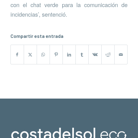
con el chat verde para la comunicación de
incidencias’, sentenció.
Compartir esta entrada