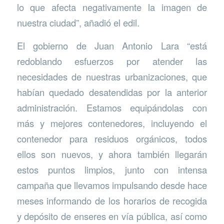
lo que afecta negativamente la imagen de
nuestra ciudad”, añadió el edil.
El gobierno de Juan Antonio Lara “está
redoblando esfuerzos por atender las
necesidades de nuestras urbanizaciones, que
habían quedado desatendidas por la anterior
administración. Estamos equipándolas con
más y mejores contenedores, incluyendo el
contenedor para residuos orgánicos, todos
ellos son nuevos, y ahora también llegarán
estos puntos limpios, junto con intensa
campaña que llevamos impulsando desde hace
meses informando de los horarios de recogida
y depósito de enseres en vía pública, así como