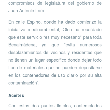
compromisos de legislatura del gobierno de
Juan Antonio Lara.
En calle Espino, donde ha dado comienzo la
iniciativa medioambiental, Olea ha recordado
que este servicio “es muy necesario” para toda
Benalmádena, ya que “evita numerosos
desplazamientos de vecinos y residentes que
no tienen un lugar específico donde dejar todo
tipo de materiales que no pueden depositarse
en los contenedores de uso diario por su alta
contaminación”.
Aceites
Con estos dos puntos limpios, contemplados