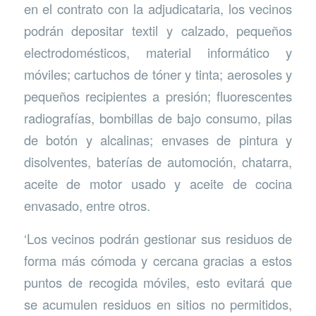
en el contrato con la adjudicataria, los vecinos
podrán depositar textil y calzado, ⁠pequeños
electrodomésticos, ⁠material informático y
móviles; ⁠cartuchos de tóner y tinta; ⁠aerosoles y
pequeños recipientes a presión; ⁠fluorescentes
⁠radiografías, ⁠bombillas de bajo consumo, ⁠pilas
de botón y alcalinas; ⁠envases de pintura y
disolventes, ⁠baterías de automoción, ⁠chatarra,
⁠aceite de motor usado y ⁠aceite de cocina
envasado, entre otros.
‘Los vecinos podrán gestionar sus residuos de
forma más cómoda y cercana gracias a estos
puntos de recogida móviles, esto evitará que
se acumulen residuos en sitios no permitidos,