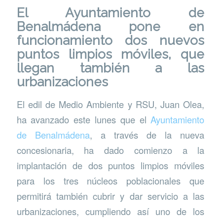
El Ayuntamiento de
Benalmádena pone en
funcionamiento dos nuevos
puntos limpios móviles, que
llegan también a las
urbanizaciones
El edil de Medio Ambiente y RSU, Juan Olea,
ha avanzado este lunes que el
Ayuntamiento
de Benalmádena
, a través de la nueva
concesionaria, ha dado comienzo a la
implantación de dos puntos limpios móviles
para los tres núcleos poblacionales que
permitirá también cubrir y dar servicio a las
urbanizaciones, cumpliendo así uno de los