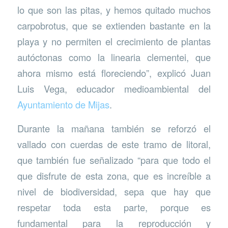
lo que son las pitas, y hemos quitado muchos
carpobrotus, que se extienden bastante en la
playa y no permiten el crecimiento de plantas
autóctonas como la linearia clementei, que
ahora mismo está floreciendo”, explicó Juan
Luis Vega, educador medioambiental del
Ayuntamiento de Mijas
.
Durante la mañana también se reforzó el
vallado con cuerdas de este tramo de litoral,
que también fue señalizado “para que todo el
que disfrute de esta zona, que es increíble a
nivel de biodiversidad, sepa que hay que
respetar toda esta parte, porque es
fundamental para la reproducción y