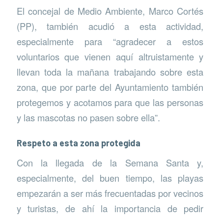
El concejal de Medio Ambiente, Marco Cortés
(PP), también acudió a esta actividad,
especialmente para “agradecer a estos
voluntarios que vienen aquí altruistamente y
llevan toda la mañana trabajando sobre esta
zona, que por parte del Ayuntamiento también
protegemos y acotamos para que las personas
y las mascotas no pasen sobre ella”.
Respeto a esta zona protegida
Con la llegada de la Semana Santa y,
especialmente, del buen tiempo, las playas
empezarán a ser más frecuentadas por vecinos
y turistas, de ahí la importancia de pedir