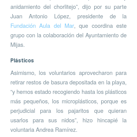
anidamiento del chorlitejo”, dijo por su parte
Juan Antonio López, presidente de la
Fundación Aula del Mar
, que coordina este
grupo con la colaboración del Ayuntamiento de
Mijas.
Plásticos
Asimismo, los voluntarios aprovecharon para
retirar restos de basura depositada en la playa,
“y hemos estado recogiendo hasta los plásticos
más pequeños, los microplásticos, porque es
perjudicial para los pajaritos que quieran
usarlos para sus nidos”, hizo hincapié la
voluntaria Andrea Ramírez.