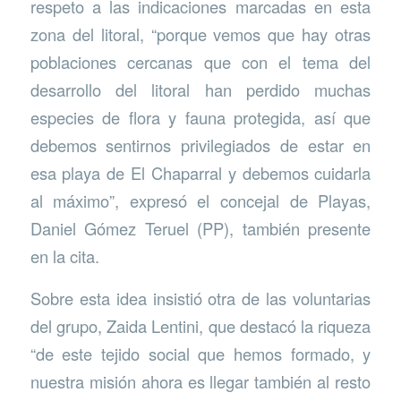
respeto a las indicaciones marcadas en esta
zona del litoral, “porque vemos que hay otras
poblaciones cercanas que con el tema del
desarrollo del litoral han perdido muchas
especies de flora y fauna protegida, así que
debemos sentirnos privilegiados de estar en
esa playa de El Chaparral y debemos cuidarla
al máximo”, expresó el concejal de Playas,
Daniel Gómez Teruel (PP), también presente
en la cita.
Sobre esta idea insistió otra de las voluntarias
del grupo, Zaida Lentini, que destacó la riqueza
“de este tejido social que hemos formado, y
nuestra misión ahora es llegar también al resto