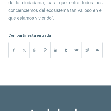
de la ciudadanía, para que entre todos nos
concienciemos del ecosistema tan valioso en el
que estamos viviendo”.
Compartir esta entrada