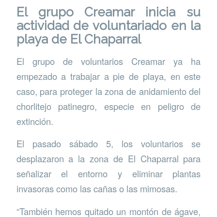
El grupo Creamar inicia su
actividad de voluntariado en la
playa de El Chaparral
El grupo de voluntarios Creamar ya ha
empezado a trabajar a pie de playa, en este
caso, para proteger la zona de anidamiento del
chorlitejo patinegro, especie en peligro de
extinción.
El pasado sábado 5, los voluntarios se
desplazaron a la zona de El Chaparral para
señalizar el entorno y eliminar plantas
invasoras como las cañas o las mimosas.
“También hemos quitado un montón de ágave,