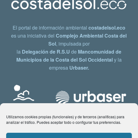
El portal de información ambiental
costadelsol.eco
es una iniciativa del
Complejo Ambiental Costa del
Sol
, impulsada por
la
Delegación de R.S.U
de
Mancomunidad de
Municipios de la Costa del Sol Occidental
y la
empresa
Urbaser.
Utilizamos cookies propias (funcionales) y de terceros (analíticas) para
analizar el tráfico. Puedes aceptar todo o configurar tus preferencias.