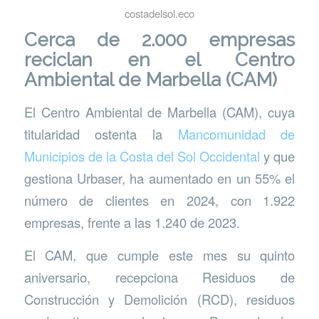
costadelsol.eco
Cerca de 2.000 empresas
reciclan en el Centro
Ambiental de Marbella (CAM)
El Centro Ambiental de Marbella (CAM), cuya
titularidad ostenta la
Mancomunidad de
Municipios de la Costa del Sol Occidental
y que
gestiona Urbaser, ha aumentado en un 55% el
número de clientes en 2024, con 1.922
empresas, frente a las 1.240 de 2023.
El CAM, que cumple este mes su quinto
aniversario, recepciona Residuos de
Construcción y Demolición (RCD), residuos