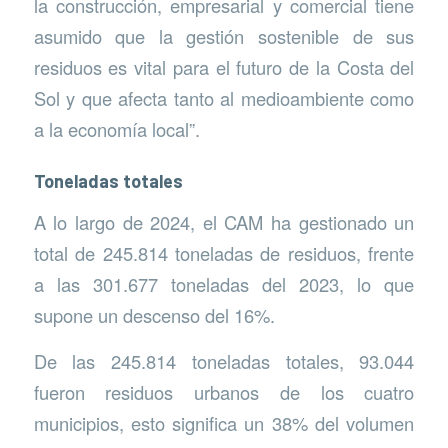
la construcción, empresarial y comercial tiene
asumido que la gestión sostenible de sus
residuos es vital para el futuro de la Costa del
Sol y que afecta tanto al medioambiente como
a la economía local”.
Toneladas totales
A lo largo de 2024, el CAM ha gestionado un
total de 245.814 toneladas de residuos, frente
a las 301.677 toneladas del 2023, lo que
supone un descenso del 16%.
De las 245.814 toneladas totales, 93.044
fueron residuos urbanos de los cuatro
municipios, esto significa un 38% del volumen