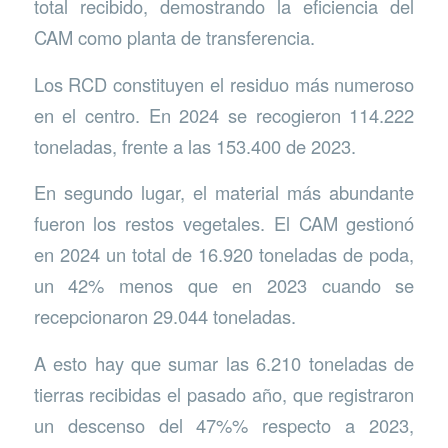
total recibido, demostrando la eficiencia del
CAM como planta de transferencia.
Los RCD constituyen el residuo más numeroso
en el centro. En 2024 se recogieron 114.222
toneladas, frente a las 153.400 de 2023.
En segundo lugar, el material más abundante
fueron los restos vegetales. El CAM gestionó
en 2024 un total de 16.920 toneladas de poda,
un 42% menos que en 2023 cuando se
recepcionaron 29.044 toneladas.
A esto hay que sumar las 6.210 toneladas de
tierras recibidas el pasado año, que registraron
un descenso del 47%% respecto a 2023,