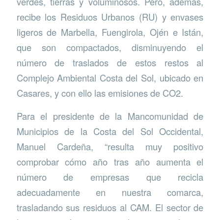
verdes, tierras y voluminosos. Pero, además,
recibe los Residuos Urbanos (RU) y envases
ligeros de Marbella, Fuengirola, Ojén e Istán,
que son compactados, disminuyendo el
número de traslados de estos restos al
Complejo Ambiental Costa del Sol, ubicado en
Casares, y con ello las emisiones de CO2.
Para el presidente de la Mancomunidad de
Municipios de la Costa del Sol Occidental,
Manuel Cardeña, “resulta muy positivo
comprobar cómo año tras año aumenta el
número de empresas que recicla
adecuadamente en nuestra comarca,
trasladando sus residuos al CAM. El sector de