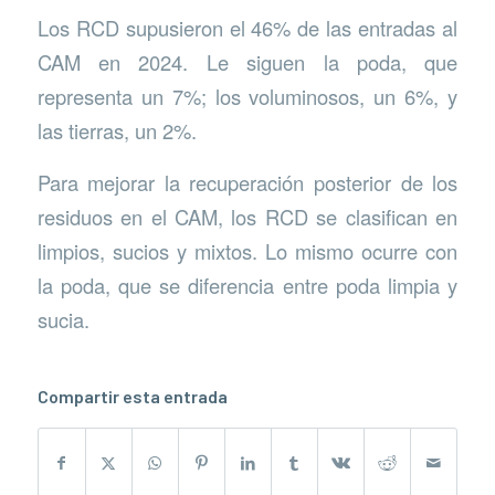
Los RCD supusieron el 46% de las entradas al
CAM en 2024. Le siguen la poda, que
representa un 7%; los voluminosos, un 6%, y
las tierras, un 2%.
Para mejorar la recuperación posterior de los
residuos en el CAM, los RCD se clasifican en
limpios, sucios y mixtos. Lo mismo ocurre con
la poda, que se diferencia entre poda limpia y
sucia.
Compartir esta entrada