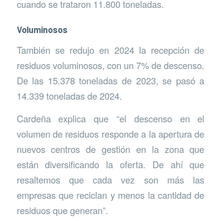
cuando se trataron 11.800 toneladas.
Voluminosos
También se redujo en 2024 la recepción de
residuos voluminosos, con un 7% de descenso.
De las 15.378 toneladas de 2023, se pasó a
14.339 toneladas de 2024.
Cardeña explica que “el descenso en el
volumen de residuos responde a la apertura de
nuevos centros de gestión en la zona que
están diversificando la oferta. De ahí que
resaltemos que cada vez son más las
empresas que reciclan y menos la cantidad de
residuos que generan”.