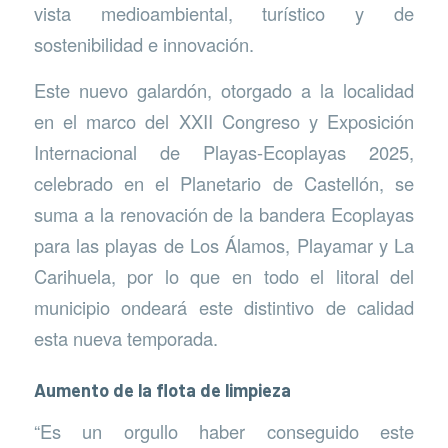
vista medioambiental, turístico y de
sostenibilidad e innovación.
Este nuevo galardón, otorgado a la localidad
en el marco del XXII Congreso y Exposición
Internacional de Playas-Ecoplayas 2025,
celebrado en el Planetario de Castellón, se
suma a la renovación de la bandera Ecoplayas
para las playas de Los Álamos, Playamar y La
Carihuela, por lo que en todo el litoral del
municipio ondeará este distintivo de calidad
esta nueva temporada.
Aumento de la flota de limpieza
“Es un orgullo haber conseguido este