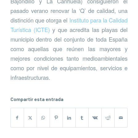
Bajondillo y La Carihuela) consiguieron el
pasado verano renovar la ‘Q’ de calidad, una
distinción que otorga el
Instituto para la Calidad
Turística (ICTE)
y que acredita las playas del
municipio dentro del conjunto de toda España
como aquellas que reúnen las mayores y
mejores condiciones tanto medioambientales
como por nivel de equipamientos, servicios e
infraestructuras.
Compartir esta entrada