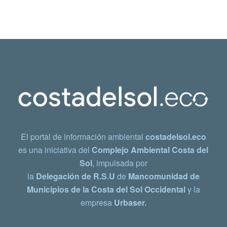
El portal de información ambiental
costadelsol.eco
es una iniciativa del
Complejo Ambiental Costa del
Sol
, impulsada por
la
Delegación de R.S.U
de
Mancomunidad de
Municipios de la Costa del Sol Occidental
y la
empresa
Urbaser.