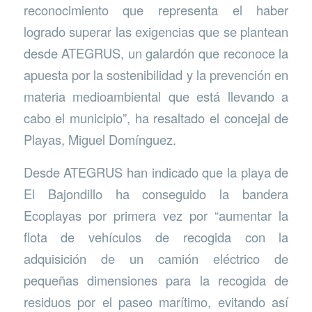
reconocimiento que representa el haber
logrado superar las exigencias que se plantean
desde ATEGRUS, un galardón que reconoce la
apuesta por la sostenibilidad y la prevención en
materia medioambiental que está llevando a
cabo el municipio”, ha resaltado el concejal de
Playas, Miguel Domínguez.
Desde ATEGRUS han indicado que la playa de
El Bajondillo ha conseguido la bandera
Ecoplayas por primera vez por “aumentar la
flota de vehículos de recogida con la
adquisición de un camión eléctrico de
pequeñas dimensiones para la recogida de
residuos por el paseo marítimo, evitando así