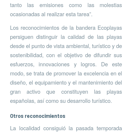
tanto las emisiones como las molestias
ocasionadas al realizar esta tarea”.
Los reconocimientos de la bandera Ecoplayas
persiguen distinguir la calidad de las playas
desde el punto de vista ambiental, turístico y de
sostenibilidad, con el objetivo de difundir sus
esfuerzos, innovaciones y logros. De este
modo, se trata de promover la excelencia en el
diseño, el equipamiento y el mantenimiento del
gran activo que constituyen las playas
españolas, así como su desarrollo turístico.
Otros reconocimientos
La localidad consiguió la pasada temporada