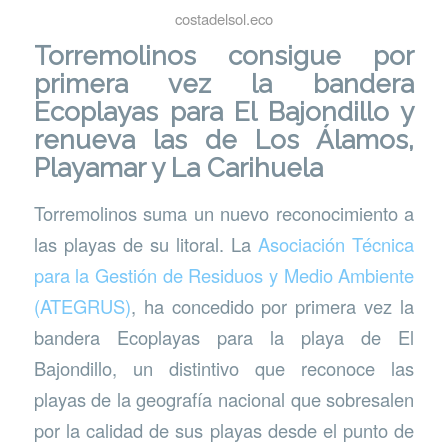
costadelsol.eco
Torremolinos consigue por
primera vez la bandera
Ecoplayas para El Bajondillo y
renueva las de Los Álamos,
Playamar y La Carihuela
Torremolinos suma un nuevo reconocimiento a
las playas de su litoral. La
Asociación Técnica
para la Gestión de Residuos y Medio Ambiente
(ATEGRUS)
, ha concedido por primera vez la
bandera Ecoplayas para la playa de El
Bajondillo, un distintivo que reconoce las
playas de la geografía nacional que sobresalen
por la calidad de sus playas desde el punto de