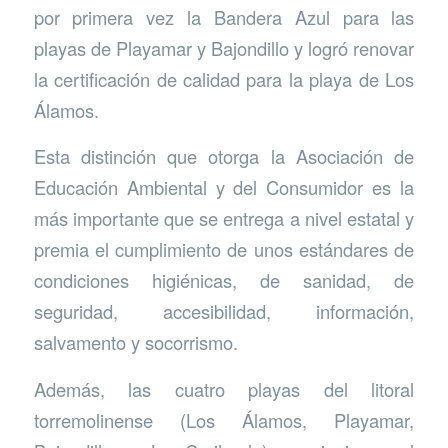
por primera vez la Bandera Azul para las
playas de Playamar y Bajondillo y logró renovar
la certificación de calidad para la playa de Los
Álamos.
Esta distinción que otorga la Asociación de
Educación Ambiental y del Consumidor es la
más importante que se entrega a nivel estatal y
premia el cumplimiento de unos estándares de
condiciones higiénicas, de sanidad, de
seguridad, accesibilidad, información,
salvamento y socorrismo.
Además, las cuatro playas del litoral
torremolinense (Los Álamos, Playamar,