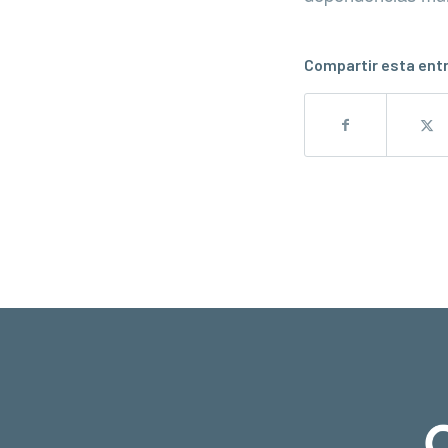
Compartir esta ent