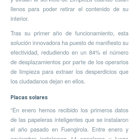
llenos para poder retirar el contenido de su
interior.
Tras su primer año de funcionamiento, esta
solución innovadora ha puesto de manifiesto su
efectividad, redudiendo en un 84% el número
de desplazamientos por parte de los operarios
de limpieza para extraer los desperdicios que
los ciudadanos dejan en ellos.
Placas solares
“En enero hemos recibido los primeros datos
de las papeleras inteligentes que se instalaron
el año pasado en Fuengirola. Entre enero y
noviembre instalamos 14 papeleras y luego