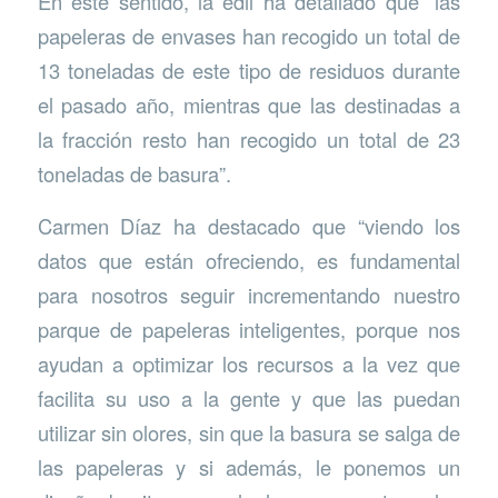
En este sentido, la edil ha detallado que “las
papeleras de envases han recogido un total de
13 toneladas de este tipo de residuos durante
el pasado año, mientras que las destinadas a
la fracción resto han recogido un total de 23
toneladas de basura”.
Carmen Díaz ha destacado que “viendo los
datos que están ofreciendo, es fundamental
para nosotros seguir incrementando nuestro
parque de papeleras inteligentes, porque nos
ayudan a optimizar los recursos a la vez que
facilita su uso a la gente y que las puedan
utilizar sin olores, sin que la basura se salga de
las papeleras y si además, le ponemos un