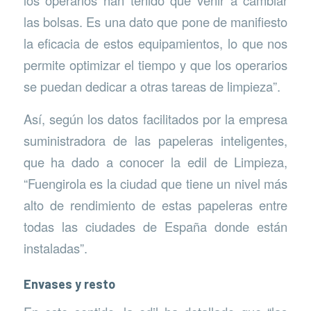
los operarios han tenido que venir a cambiar
las bolsas. Es una dato que pone de manifiesto
la eficacia de estos equipamientos, lo que nos
permite optimizar el tiempo y que los operarios
se puedan dedicar a otras tareas de limpieza”.
Así, según los datos facilitados por la empresa
suministradora de las papeleras inteligentes,
que ha dado a conocer la edil de Limpieza,
“Fuengirola es la ciudad que tiene un nivel más
alto de rendimiento de estas papeleras entre
todas las ciudades de España donde están
instaladas”.
Envases y resto