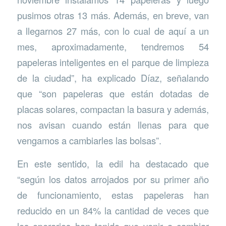
pusimos otras 13 más. Además, en breve, van
a llegarnos 27 más, con lo cual de aquí a un
mes, aproximadamente, tendremos 54
papeleras inteligentes en el parque de limpieza
de la ciudad”, ha explicado Díaz, señalando
que “son papeleras que están dotadas de
placas solares, compactan la basura y además,
nos avisan cuando están llenas para que
vengamos a cambiarles las bolsas”.
En este sentido, la edil ha destacado que
“según los datos arrojados por su primer año
de funcionamiento, estas papeleras han
reducido en un 84% la cantidad de veces que