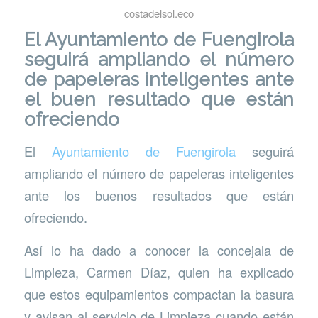
costadelsol.eco
El Ayuntamiento de Fuengirola
seguirá ampliando el número
de papeleras inteligentes ante
el buen resultado que están
ofreciendo
El
Ayuntamiento de Fuengirola
seguirá
ampliando el número de papeleras inteligentes
ante los buenos resultados que están
ofreciendo.
Así lo ha dado a conocer la concejala de
Limpieza, Carmen Díaz, quien ha explicado
que estos equipamientos compactan la basura
y avisan al servicio de Limpieza cuando están