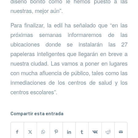
diseño bonito como le hemos puesto a las
nuestras, mejor aún”.
Para finalizar, la edil ha señalado que “en las
próximas semanas informaremos de las
ubicaciones donde se instalarán las 27
papeleras inteligentes que llegarán en breve a
nuestra ciudad. Las vamos a poner en lugares
con mucha afluencia de público, tales como las
inmediaciones de los centros de salud y los
centros escolares”.
Compartir esta entrada