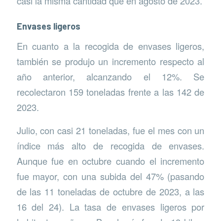
casi la misma cantidad que en agosto de 2023.
Envases ligeros
En cuanto a la recogida de envases ligeros,
también se produjo un incremento respecto al
año anterior, alcanzando el 12%. Se
recolectaron 159 toneladas frente a las 142 de
2023.
Julio, con casi 21 toneladas, fue el mes con un
índice más alto de recogida de envases.
Aunque fue en octubre cuando el incremento
fue mayor, con una subida del 47% (pasando
de las 11 toneladas de octubre de 2023, a las
16 del 24). La tasa de envases ligeros por