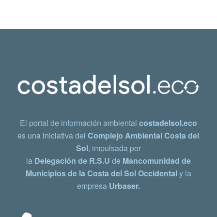
El portal de información ambiental
costadelsol.eco
es una iniciativa del
Complejo Ambiental Costa del
Sol
, impulsada por
la
Delegación de R.S.U
de
Mancomunidad de
Municipios de la Costa del Sol Occidental
y la
empresa
Urbaser.