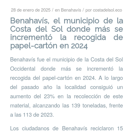
/
/
28 de enero de 2025
en
Benahavís
por
costadelsol.eco
Benahavís, el municipio de la
Costa del Sol donde más se
incrementó la recogida de
papel-cartón en 2024
Benahavís fue el municipio de la Costa del Sol
Occidental donde más se incrementó la
recogida del papel-cartón en 2024. A lo largo
del pasado año la localidad consiguió un
aumento del 23% en la recolección de este
material, alcanzando las 139 toneladas, frente
a las 113 de 2023.
Los ciudadanos de Benahavís reciclaron 15