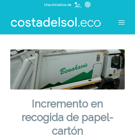
Incremento en
recogida de papel-
cartón