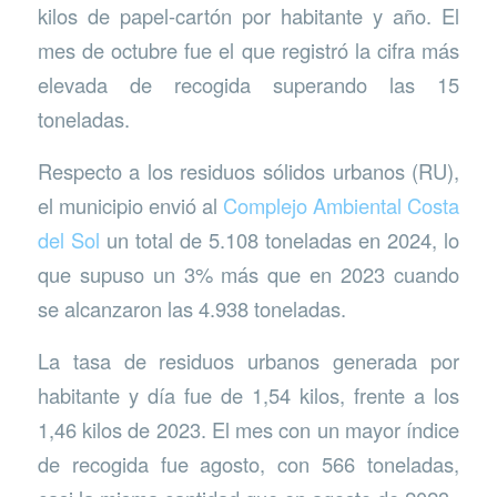
kilos de papel-cartón por habitante y año. El
mes de octubre fue el que registró la cifra más
elevada de recogida superando las 15
toneladas.
Respecto a los residuos sólidos urbanos (RU),
el municipio envió al
Complejo Ambiental Costa
del Sol
un total de 5.108 toneladas en 2024, lo
que supuso un 3% más que en 2023 cuando
se alcanzaron las 4.938 toneladas.
La tasa de residuos urbanos generada por
habitante y día fue de 1,54 kilos, frente a los
1,46 kilos de 2023. El mes con un mayor índice
de recogida fue agosto, con 566 toneladas,