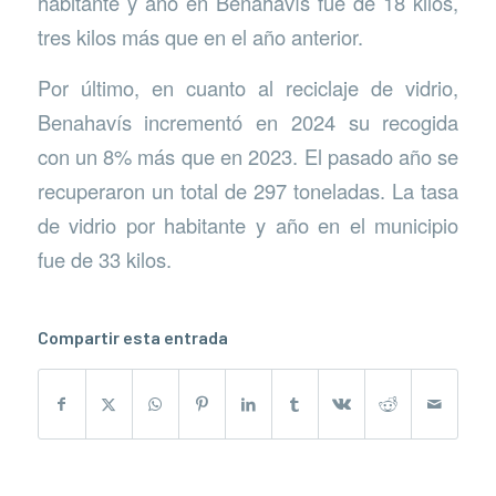
habitante y año en Benahavís fue de 18 kilos,
tres kilos más que en el año anterior.
Por último, en cuanto al reciclaje de vidrio,
Benahavís incrementó en 2024 su recogida
con un 8% más que en 2023. El pasado año se
recuperaron un total de 297 toneladas. La tasa
de vidrio por habitante y año en el municipio
fue de 33 kilos.
Compartir esta entrada