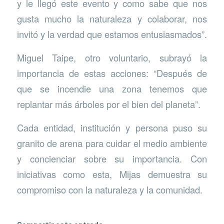
y le llegó este evento y como sabe que nos
gusta mucho la naturaleza y colaborar, nos
invitó y la verdad que estamos entusiasmados”.
Miguel Taipe, otro voluntario, subrayó la
importancia de estas acciones: “Después de
que se incendie una zona tenemos que
replantar más árboles por el bien del planeta”.
Cada entidad, institución y persona puso su
granito de arena para cuidar el medio ambiente
y concienciar sobre su importancia. Con
iniciativas como esta, Mijas demuestra su
compromiso con la naturaleza y la comunidad.