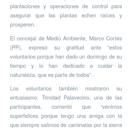
plantaciones y operaciones de control para
asegurar que las plantas echen raíces y
prosperen.
El concejal de Medio Ambiente, Marco Cortés
(PP), expresó su gratitud ante “estos
voluntarios porque han dado un domingo de su
tiempo y lo han dedicado a cuidar la
naturaleza, que es parte de todos”.
Los voluntarios también mostraron su
entusiasmo. Trinidad Palavecino, una de las
participantes, comentó que “venimos
superfelices porque tengo una amiga con la
que siempre salimos de caminatas por la sierra