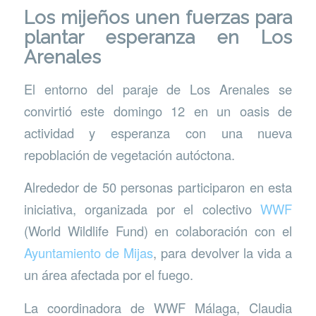
Los mijeños unen fuerzas para
plantar esperanza en Los
Arenales
El entorno del paraje de Los Arenales se
convirtió este domingo 12 en un oasis de
actividad y esperanza con una nueva
repoblación de vegetación autóctona.
Alrededor de 50 personas participaron en esta
iniciativa, organizada por el colectivo
WWF
(World Wildlife Fund) en colaboración con el
Ayuntamiento de Mijas
, para devolver la vida a
un área afectada por el fuego.
La coordinadora de WWF Málaga, Claudia