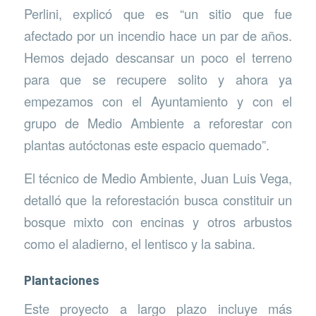
Perlini, explicó que es “un sitio que fue
afectado por un incendio hace un par de años.
Hemos dejado descansar un poco el terreno
para que se recupere solito y ahora ya
empezamos con el Ayuntamiento y con el
grupo de Medio Ambiente a reforestar con
plantas autóctonas este espacio quemado”.
El técnico de Medio Ambiente, Juan Luis Vega,
detalló que la reforestación busca constituir un
bosque mixto con encinas y otros arbustos
como el aladierno, el lentisco y la sabina.
Plantaciones
Este proyecto a largo plazo incluye más