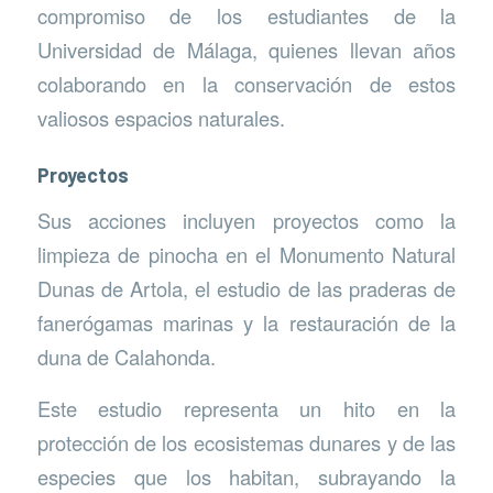
compromiso de los estudiantes de la
Universidad de Málaga, quienes llevan años
colaborando en la conservación de estos
valiosos espacios naturales.
Proyectos
Sus acciones incluyen proyectos como la
limpieza de pinocha en el Monumento Natural
Dunas de Artola, el estudio de las praderas de
fanerógamas marinas y la restauración de la
duna de Calahonda.
Este estudio representa un hito en la
protección de los ecosistemas dunares y de las
especies que los habitan, subrayando la