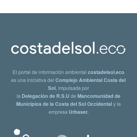
El portal de información ambiental
costadelsol.eco
es una iniciativa del
Complejo Ambiental Costa del
Sol
, impulsada por
la
Delegación de R.S.U
de
Mancomunidad de
Municipios de la Costa del Sol Occidental
y la
empresa
Urbaser.