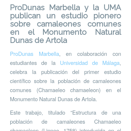
ProDunas Marbella y la UMA
publican un estudio pionero
sobre camaleones comunes
en el Monumento Natural
Dunas de Artola
ProDunas Marbella
, en colaboración con
estudiantes de la
Universidad de Málaga
,
celebra la publicación del primer estudio
científico sobre la población de camaleones
comunes (Chamaeleo chamaeleon) en el
Monumento Natural Dunas de Artola.
Este trabajo, titulado “Estructura de una
población de camaleones Chamaeleo
chamaeleon (Linneo, 1758) introducida en el