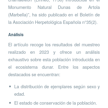
Monumento Natural Dunas de Artola
(Marbella)”, ha sido publicado en el Boletín de
la Asociación Herpetológica Española n°35(2).
Análisis
El artículo recoge los resultados del muestreo
realizado en 2023 y ofrece un análisis
exhaustivo sobre esta población introducida en
el ecosistema dunar. Entre los aspectos
destacados se encuentran:
La distribución de ejemplares según sexo y
edad.
El estado de conservación de la población.