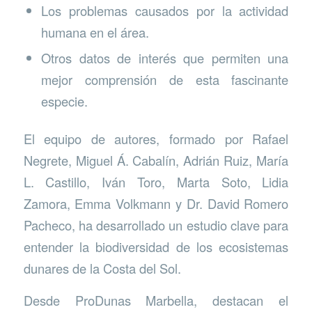
Los problemas causados por la actividad
humana en el área.
Otros datos de interés que permiten una
mejor comprensión de esta fascinante
especie.
El equipo de autores, formado por Rafael
Negrete, Miguel Á. Cabalín, Adrián Ruiz, María
L. Castillo, Iván Toro, Marta Soto, Lidia
Zamora, Emma Volkmann y Dr. David Romero
Pacheco, ha desarrollado un estudio clave para
entender la biodiversidad de los ecosistemas
dunares de la Costa del Sol.
Desde ProDunas Marbella, destacan el