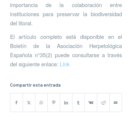
importancia de la colaboración entre
instituciones para preservar la biodiversidad
del litoral.
El artículo completo está disponible en el
Boletín de la Asociación Herpetológica
Española n°35(2) puede consultarse a través
del siguiente enlace:
Link
Compartir esta entrada