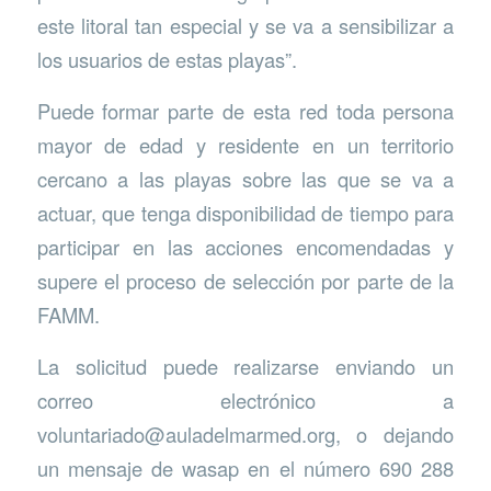
este litoral tan especial y se va a sensibilizar a
los usuarios de estas playas”.
Puede formar parte de esta red toda persona
mayor de edad y residente en un territorio
cercano a las playas sobre las que se va a
actuar, que tenga disponibilidad de tiempo para
participar en las acciones encomendadas y
supere el proceso de selección por parte de la
FAMM.
La solicitud puede realizarse enviando un
correo electrónico a
voluntariado@auladelmarmed.org, o dejando
un mensaje de wasap en el número 690 288