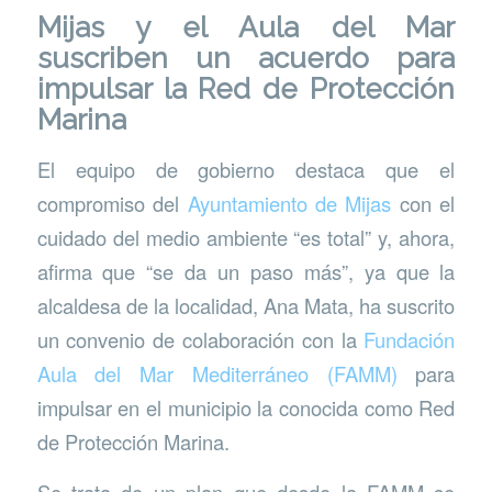
Mijas y el Aula del Mar
suscriben un acuerdo para
impulsar la Red de Protección
Marina
El equipo de gobierno destaca que el
compromiso del
Ayuntamiento de Mijas
con el
cuidado del medio ambiente “es total” y, ahora,
afirma que “se da un paso más”, ya que la
alcaldesa de la localidad, Ana Mata, ha suscrito
un convenio de colaboración con la
Fundación
Aula del Mar Mediterráneo (FAMM)
para
impulsar en el municipio la conocida como Red
de Protección Marina.