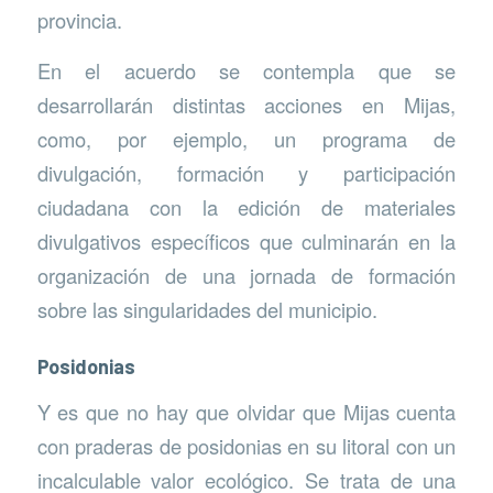
provincia.
En el acuerdo se contempla que se
desarrollarán distintas acciones en Mijas,
como, por ejemplo, un programa de
divulgación, formación y participación
ciudadana con la edición de materiales
divulgativos específicos que culminarán en la
organización de una jornada de formación
sobre las singularidades del municipio.
Posidonias
Y es que no hay que olvidar que Mijas cuenta
con praderas de posidonias en su litoral con un
incalculable valor ecológico. Se trata de una