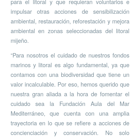
para el litoral y que requieran voluntarios e
impulsar otras acciones de sensibilización
ambiental, restauración, reforestación y mejora
ambiental en zonas seleccionadas del litoral
mijeño.
“Para nosotros el cuidado de nuestros fondos
marinos y litoral es algo fundamental, ya que
contamos con una biodiversidad que tiene un
valor incalculable. Por eso, hemos querido que
nuestra gran aliada a la hora de fomentar el
cuidado sea la Fundación Aula del Mar
Mediterráneo, que cuenta con una amplia
trayectoria en lo que se refiere a acciones de
concienciación y conservación. No solo