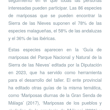
interesadas pueden participar. Las 86 especies
de mariposas que se pueden encontrar la
Sierra de las Nieves suponen el 78% de las
especies malagueñas, el 58% de las andaluzas
y el 36% de las ibéricas.
Estas especies aparecen en la ‘Guía de
mariposas del Parque Nacional y Natural de la
Sierra de las Nieves’ editada por la Diputación
en 2023, que ha servido como herramienta
para el desarrollo del taller. El ente provincial
ha editado otras guías de la misma temática,
como ‘Mariposas diurnas de la Gran Senda de
Málaga’ (2017), ‘Mariposas de los pueblos y