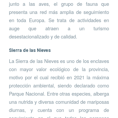
junto a las aves, el grupo de fauna que
presenta una red más amplia de seguimiento
en toda Europa. Se trata de actividades en
auge que atraen a un turismo
desestacionalizado y de calidad.
Sierra de las Nieves
La Sierra de las Nieves es uno de los enclaves
con mayor valor ecológico de la provincia,
motivo por el cual recibió en 2021 la máxima
protección ambiental, siendo declarado como
Parque Nacional. Entre otras especies, alberga
una nutrida y diversa comunidad de mariposas
diurnas, y cuenta con un programa de
seguimiento en el que todas las personas