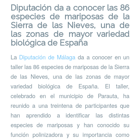
Diputación da a conocer las 86
especies de mariposas de la
Sierra de las Nieves, una de
las zonas de mayor variedad
biológica de España
La
Diputación de Málaga
da a conocer en un
taller las 86 especies de mariposas de la Sierra
de las Nieves, una de las zonas de mayor
variedad biológica de España. El taller,
celebrado en el municipio de Parauta, ha
reunido a una treintena de participantes que
han aprendido a identificar las distintas
especies de mariposas y han conocido su
función polinizadora y su importancia como