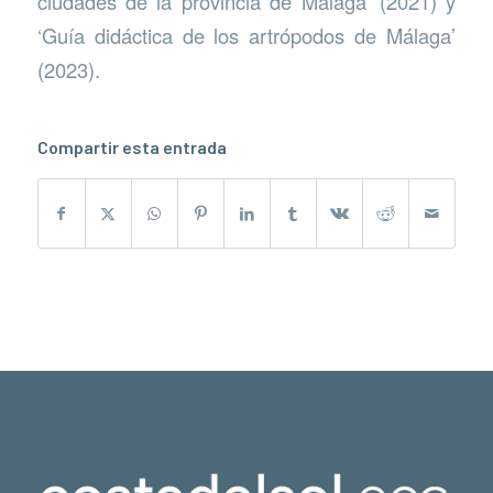
ciudades de la provincia de Málaga’ (2021) y
‘Guía didáctica de los artrópodos de Málaga’
(2023).
Compartir esta entrada