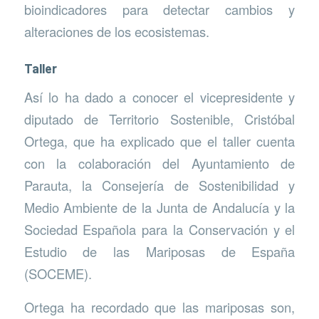
bioindicadores para detectar cambios y
alteraciones de los ecosistemas.
Taller
Así lo ha dado a conocer el vicepresidente y
diputado de Territorio Sostenible, Cristóbal
Ortega, que ha explicado que el taller cuenta
con la colaboración del Ayuntamiento de
Parauta, la Consejería de Sostenibilidad y
Medio Ambiente de la Junta de Andalucía y la
Sociedad Española para la Conservación y el
Estudio de las Mariposas de España
(SOCEME).
Ortega ha recordado que las mariposas son,