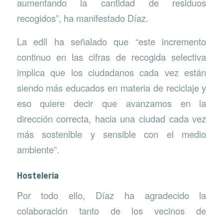
aumentando la cantidad de residuos
recogidos”, ha manifestado Díaz.
La edil ha señalado que “este incremento
continuo en las cifras de recogida selectiva
implica que los ciudadanos cada vez están
siendo más educados en materia de reciclaje y
eso quiere decir que avanzamos en la
dirección correcta, hacia una ciudad cada vez
más sostenible y sensible con el medio
ambiente”.
Hostelería
Por todo ello, Díaz ha agradecido la
colaboración tanto de los vecinos de