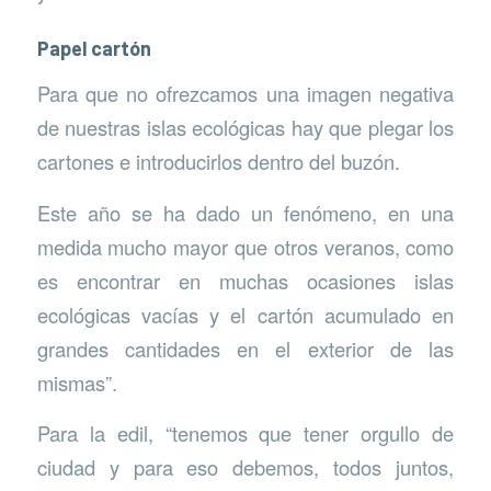
Papel cartón
Para que no ofrezcamos una imagen negativa
de nuestras islas ecológicas hay que plegar los
cartones e introducirlos dentro del buzón.
Este año se ha dado un fenómeno, en una
medida mucho mayor que otros veranos, como
es encontrar en muchas ocasiones islas
ecológicas vacías y el cartón acumulado en
grandes cantidades en el exterior de las
mismas”.
Para la edil, “tenemos que tener orgullo de
ciudad y para eso debemos, todos juntos,