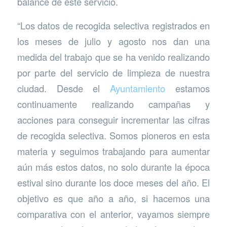
balance de este servicio.
“Los datos de recogida selectiva registrados en
los meses de julio y agosto nos dan una
medida del trabajo que se ha venido realizando
por parte del servicio de limpieza de nuestra
ciudad. Desde el
Ayuntamiento
estamos
continuamente realizando campañas y
acciones para conseguir incrementar las cifras
de recogida selectiva. Somos pioneros en esta
materia y seguimos trabajando para aumentar
aún más estos datos, no solo durante la época
estival sino durante los doce meses del año. El
objetivo es que año a año, si hacemos una
comparativa con el anterior, vayamos siempre