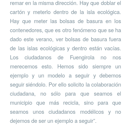
remar en la misma dirección. Hay que doblar el
cartón y meterlo dentro de la isla ecológica.
Hay que meter las bolsas de basura en los
contenedores, que es otro fenómeno que se ha
dado este verano, ver bolsas de basura fuera
de las islas ecológicas y dentro están vacías.
Los ciudadanos de Fuengirola no nos
merecemos esto. Hemos sido siempre un
ejemplo y un modelo a seguir y debemos
seguir siéndolo. Por ello solicito la colaboración
ciudadana, no sólo para que seamos el
municipio que más recicla, sino para que
seamos unos ciudadanos modélicos y no
dejemos de ser un ejemplo a seguir”.