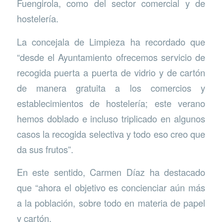
Fuengirola, como del sector comercial y de
hostelería.
La concejala de Limpieza ha recordado que
“desde el Ayuntamiento ofrecemos servicio de
recogida puerta a puerta de vidrio y de cartón
de manera gratuita a los comercios y
establecimientos de hostelería; este verano
hemos doblado e incluso triplicado en algunos
casos la recogida selectiva y todo eso creo que
da sus frutos”.
En este sentido, Carmen Díaz ha destacado
que “ahora el objetivo es concienciar aún más
a la población, sobre todo en materia de papel
y cartón.