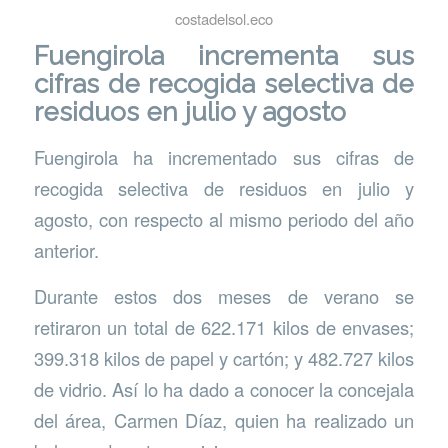
costadelsol.eco
Fuengirola incrementa sus
cifras de recogida selectiva de
residuos en julio y agosto
Fuengirola ha incrementado sus cifras de
recogida selectiva de residuos en julio y
agosto, con respecto al mismo periodo del año
anterior.
Durante estos dos meses de verano se
retiraron un total de 622.171 kilos de envases;
399.318 kilos de papel y cartón; y 482.727 kilos
de vidrio. Así lo ha dado a conocer la concejala
del área, Carmen Díaz, quien ha realizado un