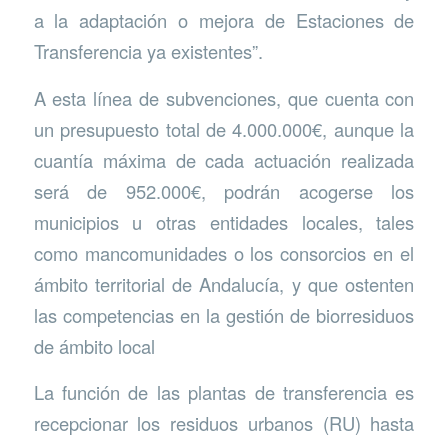
a la adaptación o mejora de Estaciones de
Transferencia ya existentes”.
A esta línea de subvenciones, que cuenta con
un presupuesto total de 4.000.000€, aunque la
cuantía máxima de cada actuación realizada
será de 952.000€, podrán acogerse los
municipios u otras entidades locales, tales
como mancomunidades o los consorcios en el
ámbito territorial de Andalucía, y que ostenten
las competencias en la gestión de biorresiduos
de ámbito local
La función de las plantas de transferencia es
recepcionar los residuos urbanos (RU) hasta