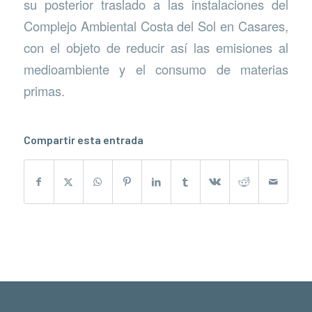
su posterior traslado a las instalaciones del
Complejo Ambiental Costa del Sol en Casares,
con el objeto de reducir así las emisiones al
medioambiente y el consumo de materias
primas.
Compartir esta entrada