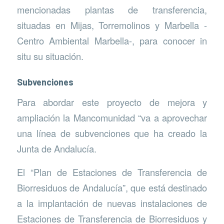
mencionadas plantas de transferencia,
situadas en Mijas, Torremolinos y Marbella -
Centro Ambiental Marbella-, para conocer in
situ su situación.
Subvenciones
Para abordar este proyecto de mejora y
ampliación la Mancomunidad “va a aprovechar
una línea de subvenciones que ha creado la
Junta de Andalucía.
El “Plan de Estaciones de Transferencia de
Biorresiduos de Andalucía”, que está destinado
a la implantación de nuevas instalaciones de
Estaciones de Transferencia de Biorresiduos y