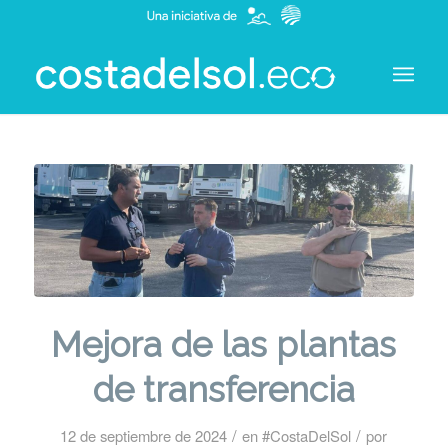
Mejora de las plantas
de transferencia
/
/
12 de septiembre de 2024
en
#CostaDelSol
por