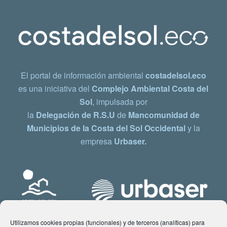
El portal de información ambiental
costadelsol.eco
es una iniciativa del
Complejo Ambiental Costa del
Sol
, impulsada por
la
Delegación de R.S.U
de
Mancomunidad de
Municipios de la Costa del Sol Occidental
y la
empresa
Urbaser.
Utilizamos cookies propias (funcionales) y de terceros (analíticas) para