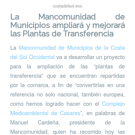
costadelsol.eco
La Mancomunidad de
Municipios ampliará y mejorará
las Plantas de Transferencia
La
Mancomunidad de Municipios de la Costa
del Sol Occidental
va a desarrollar un proyecto
para la ampliación de las “plantas de
transferencia” que se encuentran repartidas
por la comarca, a fin de “convertirlas en una
referencia no solo nacional, también europea,
como hemos logrado hacer con el
Complejo
Medioambiental de Casares
”, en palabras de
Manuel Cardeña, presidente de la
Mancomunidad, quien ha recorrido hoy las