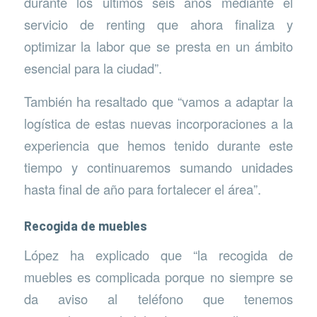
durante los últimos seis años mediante el
servicio de renting que ahora finaliza y
optimizar la labor que se presta en un ámbito
esencial para la ciudad”.
También ha resaltado que “vamos a adaptar la
logística de estas nuevas incorporaciones a la
experiencia que hemos tenido durante este
tiempo y continuaremos sumando unidades
hasta final de año para fortalecer el área”.
Recogida de muebles
López ha explicado que “la recogida de
muebles es complicada porque no siempre se
da aviso al teléfono que tenemos