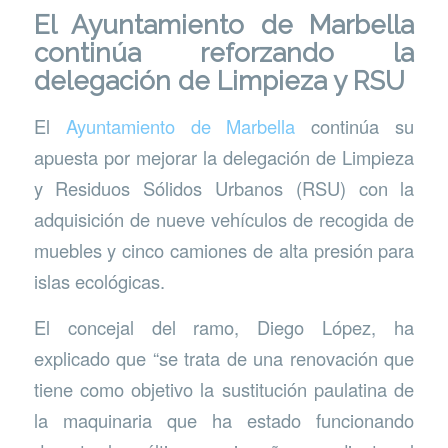
El Ayuntamiento de Marbella
continúa reforzando la
delegación de Limpieza y RSU
El
Ayuntamiento de Marbella
continúa su
apuesta por mejorar la delegación de Limpieza
y Residuos Sólidos Urbanos (RSU) con la
adquisición de nueve vehículos de recogida de
muebles y cinco camiones de alta presión para
islas ecológicas.
El concejal del ramo, Diego López, ha
explicado que “se trata de una renovación que
tiene como objetivo la sustitución paulatina de
la maquinaria que ha estado funcionando