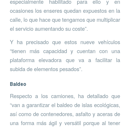
especialmente habilitado para ello y en
ocasiones los enseres quedan expuestos en la
calle, lo que hace que tengamos que multiplicar
el servicio aumentando su coste”.
Y ha precisado que estos nueve vehículos
“tienen más capacidad y cuentan con una
plataforma elevadora que va a facilitar la
subida de elementos pesados”.
Baldeo
Respecto a los camiones, ha detallado que
“van a garantizar el baldeo de islas ecológicas,
así como de contenedores, asfalto y aceras de
una forma más ágil y versátil porque al tener