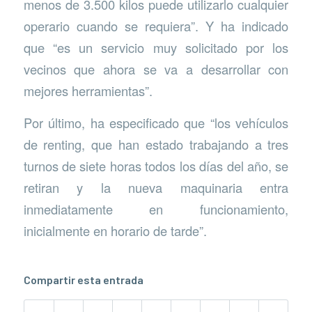
menos de 3.500 kilos puede utilizarlo cualquier
operario cuando se requiera”. Y ha indicado
que “es un servicio muy solicitado por los
vecinos que ahora se va a desarrollar con
mejores herramientas”.
Por último, ha especificado que “los vehículos
de renting, que han estado trabajando a tres
turnos de siete horas todos los días del año, se
retiran y la nueva maquinaria entra
inmediatamente en funcionamiento,
inicialmente en horario de tarde”.
Compartir esta entrada