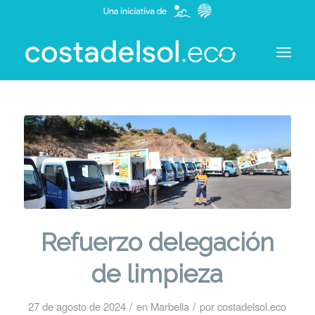
Refuerzo delegación
de limpieza
/
/
27 de agosto de 2024
en
Marbella
por
costadelsol.eco