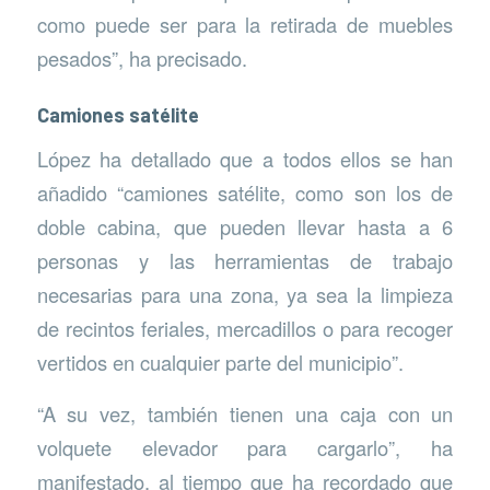
como puede ser para la retirada de muebles
pesados”, ha precisado.
Camiones satélite
López ha detallado que a todos ellos se han
añadido “camiones satélite, como son los de
doble cabina, que pueden llevar hasta a 6
personas y las herramientas de trabajo
necesarias para una zona, ya sea la limpieza
de recintos feriales, mercadillos o para recoger
vertidos en cualquier parte del municipio”.
“A su vez, también tienen una caja con un
volquete elevador para cargarlo”, ha
manifestado, al tiempo que ha recordado que