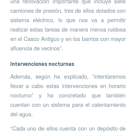
una renovación importante que incluye siete
camiones de presión, tres de ellos dotados con
sistema eléctrico, lo que nos va a permitir
realizar estas tareas de manera menos ruidosa
en el Casco Antiguo y en los barrios con mayor
afluencia de vecinos”.
Intervenciones nocturnas
Además, según ha explicado, “intentaremos
llevar a cabo estas intervenciones en horario
nocturno” y ha concretado que también
cuentan con un sistema para el calentamiento
del agua.
“Cada uno de ellos cuenta con un depósito de