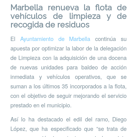
Marbella renueva la flota de
vehículos de limpieza y de
recogida de residuos
El
Ayuntamiento de Marbella
continúa su
apuesta por optimizar la labor de la delegación
de Limpieza con la adquisición de una docena
de nuevas unidades para baldeo de acción
inmediata y vehículos operativos, que se
suman a los últimos 35 incorporados a la flota,
con el objetivo de seguir mejorando el servicio
prestado en el municipio.
Así lo ha destacado el edil del ramo, Diego
López, que ha especificado que “se trata de