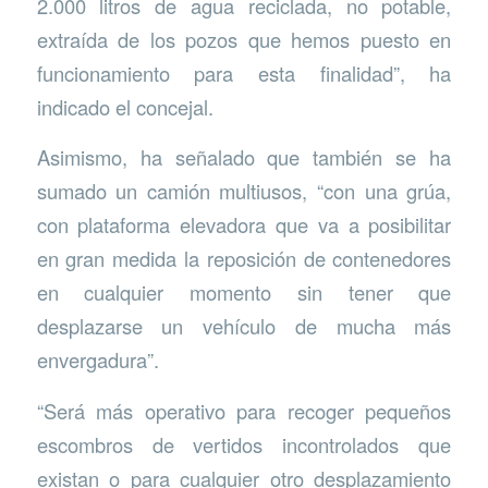
2.000 litros de agua reciclada, no potable,
extraída de los pozos que hemos puesto en
funcionamiento para esta finalidad”, ha
indicado el concejal.
Asimismo, ha señalado que también se ha
sumado un camión multiusos, “con una grúa,
con plataforma elevadora que va a posibilitar
en gran medida la reposición de contenedores
en cualquier momento sin tener que
desplazarse un vehículo de mucha más
envergadura”.
“Será más operativo para recoger pequeños
escombros de vertidos incontrolados que
existan o para cualquier otro desplazamiento