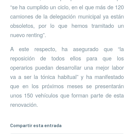
“se ha cumplido un ciclo, en el que más de 120
camiones de la delegación municipal ya están
obsoletos, por lo que hemos tramitado un
nuevo renting”.
A este respecto, ha asegurado que “la
reposición de todos ellos para que los
operarios puedan desarrollar una mejor labor
va a ser la tónica habitual” y ha manifestado
que en los próximos meses se presentarán
unos 150 vehículos que forman parte de esta
renovación.
Compartir esta entrada