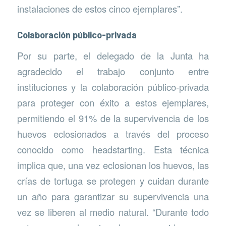
instalaciones de estos cinco ejemplares”.
Colaboración público-privada
Por su parte, el delegado de la Junta ha
agradecido el trabajo conjunto entre
instituciones y la colaboración público-privada
para proteger con éxito a estos ejemplares,
permitiendo el 91% de la supervivencia de los
huevos eclosionados a través del proceso
conocido como headstarting. Esta técnica
implica que, una vez eclosionan los huevos, las
crías de tortuga se protegen y cuidan durante
un año para garantizar su supervivencia una
vez se liberen al medio natural. “Durante todo