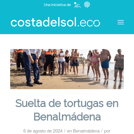
Suelta de tortugas en
Benalmádena
/
/
6 de agosto de 2024
en
Benalmádena
por