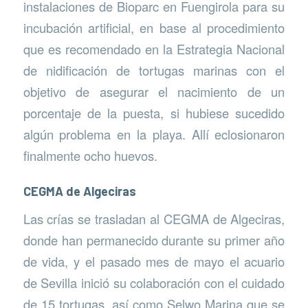
instalaciones de Bioparc en Fuengirola para su
incubación artificial, en base al procedimiento
que es recomendado en la Estrategia Nacional
de nidificación de tortugas marinas con el
objetivo de asegurar el nacimiento de un
porcentaje de la puesta, si hubiese sucedido
algún problema en la playa. Allí eclosionaron
finalmente ocho huevos.
CEGMA de Algeciras
Las crías se trasladan al CEGMA de Algeciras,
donde han permanecido durante su primer año
de vida, y el pasado mes de mayo el acuario
de Sevilla inició su colaboración con el cuidado
de 15 tortugas, así como Selwo Marina que se