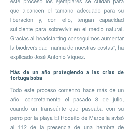
este proceso los ejemplares se cuidan para
que alcancen el tamaño adecuado para su
liberación y, con ello, tengan capacidad
suficiente para sobrevivir en el medio natural.
Gracias al headstarting conseguimos aumentar
la biodiversidad marina de nuestras costas”, ha
explicado José Antonio Víquez.
Más de un año protegiendo a las crías de
tortuga boba
Todo este proceso comenzó hace más de un
año, concretamente el pasado 8 de julio,
cuando un transeúnte que paseaba con su
perro por la playa El Rodeíto de Marbella avisó
al 112 de la presencia de una hembra de