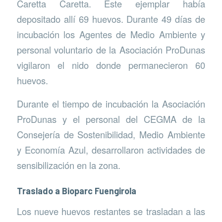
Caretta Caretta. Este ejemplar había
depositado allí 69 huevos. Durante 49 días de
incubación los Agentes de Medio Ambiente y
personal voluntario de la Asociación ProDunas
vigilaron el nido donde permanecieron 60
huevos.
Durante el tiempo de incubación la Asociación
ProDunas y el personal del CEGMA de la
Consejería de Sostenibilidad, Medio Ambiente
y Economía Azul, desarrollaron actividades de
sensibilización en la zona.
Traslado a
Bioparc Fuengirola
Los nueve huevos restantes se trasladan a las