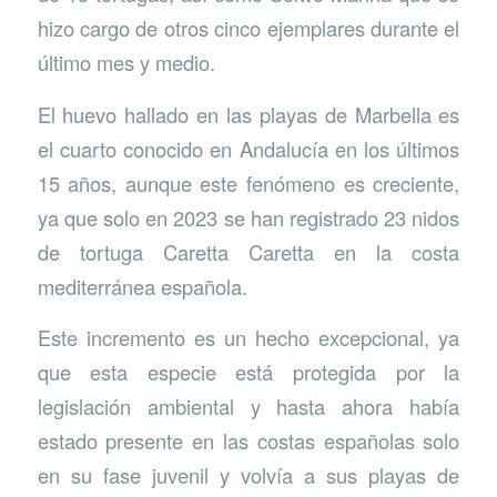
hizo cargo de otros cinco ejemplares durante el
último mes y medio.
El huevo hallado en las playas de Marbella es
el cuarto conocido en Andalucía en los últimos
15 años, aunque este fenómeno es creciente,
ya que solo en 2023 se han registrado 23 nidos
de tortuga Caretta Caretta en la costa
mediterránea española.
Este incremento es un hecho excepcional, ya
que esta especie está protegida por la
legislación ambiental y hasta ahora había
estado presente en las costas españolas solo
en su fase juvenil y volvía a sus playas de