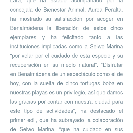
Lara, que ha estado acompañado por la
concejala de Bienestar Animal, Aurea Peralta,
ha mostrado su satisfacción por acoger en
Benalmádena la liberación de estos cinco
ejemplares y ha felicitado tanto a las
instituciones implicadas como a Selwo Marina
“por velar por el cuidado de esta especie y su
recuperación en su medio natural”. “Disfrutar
en Benalmádena de un espectáculo como el de
hoy, con la suelta de cinco tortugas boba en
nuestras playas es un privilegio, así que damos
las gracias por contar con nuestra ciudad para
este tipo de actividades”, ha destacado el
primer edil, que ha subrayado la colaboración
de Selwo Marina, “que ha cuidado en sus