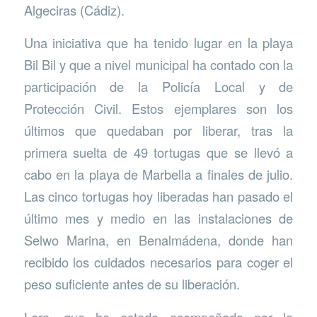
Algeciras (Cádiz).
Una iniciativa que ha tenido lugar en la playa
Bil Bil y que a nivel municipal ha contado con la
participación de la Policía Local y de
Protección Civil. Estos ejemplares son los
últimos que quedaban por liberar, tras la
primera suelta de 49 tortugas que se llevó a
cabo en la playa de Marbella a finales de julio.
Las cinco tortugas hoy liberadas han pasado el
último mes y medio en las instalaciones de
Selwo Marina, en Benalmádena, donde han
recibido los cuidados necesarios para coger el
peso suficiente antes de su liberación.