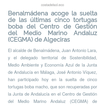
costadelsol.eco
Benalmádena
acoge la suelta
de las últimas cinco tortugas
boba del Centro de Gestión
del Medio Marino Andaluz
(CEGMA) de Algeciras
El alcalde de Benalmádena, Juan Antonio Lara,
y el delegado territorial de Sostenibilidad,
Medio Ambiente y Economía Azul de la Junta
de Andalucía en Málaga, José Antonio Víquez,
han participado hoy en la suelta de cinco
tortugas boba macho, que son recuperadas por
la Junta de Andalucía en el Centro de Gestión
del Medio Marino Andaluz (CEGMA) de