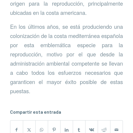
origen para la reproducción, principalmente
ubicadas en la costa americana.
En los últimos años, se está produciendo una
colonización de la costa mediterránea española
por esta emblemática especie para la
reproducción, motivo por el que desde la
administración ambiental competente se llevan
a cabo todos los esfuerzos necesarios que
garanticen el mayor éxito posible de estas
puestas.
Compartir esta entrada