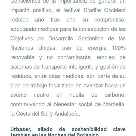
Conscientes de la importancia de generar un
impacto positivo, el festival Starlite Occident
redobla año tras año su compromiso,
adoptando medidas para la consecución de los
Objetivos de Desarrollo Sostenible de las
Naciones Unidas: uso de energía 100%
renovable y no contaminante, empleo de
sistemas de transporte inteligente y gestión de
residuos, entre otras medidas, son parte de su
plan de trabajo focalizado en avanzar hacia un
evento neutro en huella de carbono,
contribuyendo al bienestar social de Marbella,
la Costa del Sol y Andalucía.
Urbaser, aliado de sostenibilidad clave
también en las Noches del Botánico