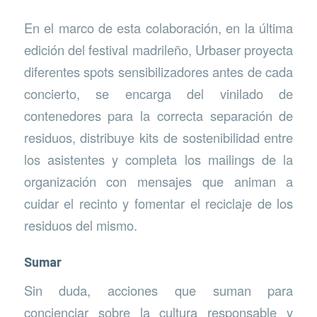
En el marco de esta colaboración, en la última
edición del festival madrileño, Urbaser proyecta
diferentes spots sensibilizadores antes de cada
concierto, se encarga del vinilado de
contenedores para la correcta separación de
residuos, distribuye kits de sostenibilidad entre
los asistentes y completa los mailings de la
organización con mensajes que animan a
cuidar el recinto y fomentar el reciclaje de los
residuos del mismo.
Sumar
Sin duda, acciones que suman para
concienciar sobre la cultura responsable y