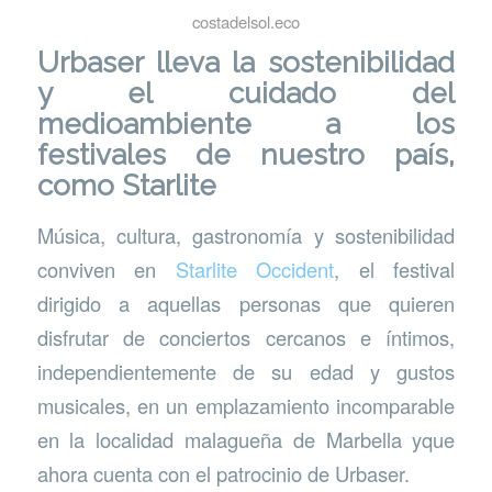
costadelsol.eco
Urbaser lleva la sostenibilidad
y el cuidado del
medioambiente a los
festivales de nuestro país,
como Starlite
Música, cultura, gastronomía y sostenibilidad
conviven en
Starlite Occident
, el festival
dirigido a aquellas personas que quieren
disfrutar de conciertos cercanos e íntimos,
independientemente de su edad y gustos
musicales, en un emplazamiento incomparable
en la localidad malagueña de Marbella yque
ahora cuenta con el patrocinio de Urbaser.