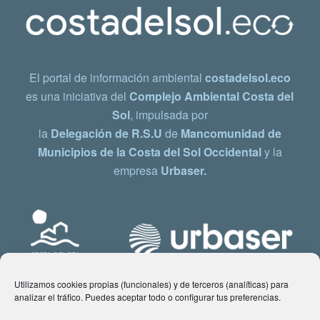
El portal de información ambiental
costadelsol.eco
es una iniciativa del
Complejo Ambiental Costa del
Sol
, impulsada por
la
Delegación de R.S.U
de
Mancomunidad de
Municipios de la Costa del Sol Occidental
y la
empresa
Urbaser.
Utilizamos cookies propias (funcionales) y de terceros (analíticas) para
analizar el tráfico. Puedes aceptar todo o configurar tus preferencias.