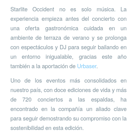
Starlite Occident no es solo música. La
experiencia empieza antes del concierto con
una oferta gastronómica cuidada en un
ambiente de terraza de verano y se prolonga
con espectáculos y DJ para seguir bailando en
un entorno inigualable, gracias este año
también a la aportación de
Urbaser
.
Uno de los eventos más consolidados en
nuestro país, con doce ediciones de vida y más
de 720 conciertos a las espaldas, ha
encontrado en la compañía un aliado clave
para seguir demostrando su compromiso con la
sostenibilidad en esta edición.