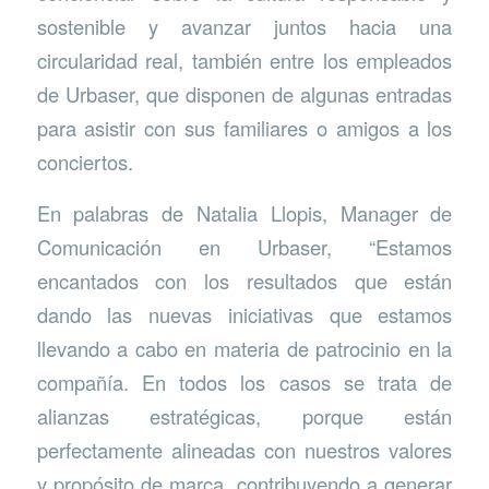
sostenible y avanzar juntos hacia una
circularidad real, también entre los empleados
de Urbaser, que disponen de algunas entradas
para asistir con sus familiares o amigos a los
conciertos.
En palabras de Natalia Llopis, Manager de
Comunicación en Urbaser, “Estamos
encantados con los resultados que están
dando las nuevas iniciativas que estamos
llevando a cabo en materia de patrocinio en la
compañía. En todos los casos se trata de
alianzas estratégicas, porque están
perfectamente alineadas con nuestros valores
y propósito de marca, contribuyendo a generar