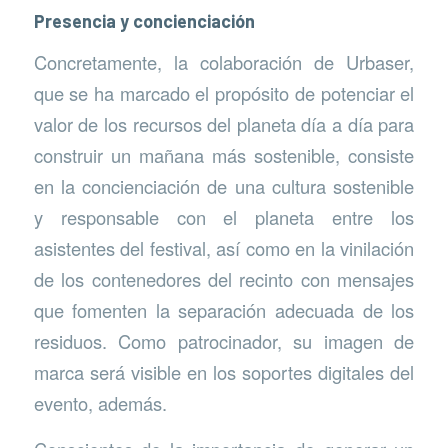
Presencia y concienciación
Concretamente, la colaboración de Urbaser,
que se ha marcado el propósito de potenciar el
valor de los recursos del planeta día a día para
construir un mañana más sostenible, consiste
en la concienciación de una cultura sostenible
y responsable con el planeta entre los
asistentes del festival, así como en la vinilación
de los contenedores del recinto con mensajes
que fomenten la separación adecuada de los
residuos. Como patrocinador, su imagen de
marca será visible en los soportes digitales del
evento, además.