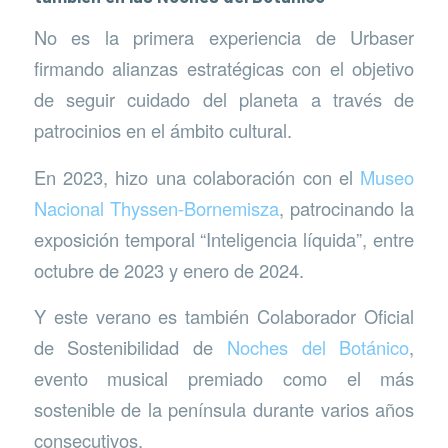
No es la primera experiencia de Urbaser
firmando alianzas estratégicas con el objetivo
de seguir cuidado del planeta a través de
patrocinios en el ámbito cultural.
En 2023, hizo una colaboración con el
Museo
Nacional Thyssen-Bornemisza
, patrocinando la
exposición temporal “Inteligencia líquida”, entre
octubre de 2023 y enero de 2024.
Y este verano es también Colaborador Oficial
de Sostenibilidad de
Noches del Botánico
,
evento musical premiado como el más
sostenible de la península durante varios años
consecutivos.