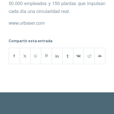
50.000 empleados y 150 plantas que impulsan
cada día una circularidad real.
www.urbaser.com
Compartir esta entrada