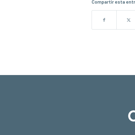
Compartir esta ent