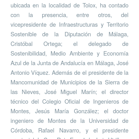
ubicada en la localidad de Tolox, ha contado
con la presencia, entre otros, del
vicepresidente de Infraestructuras y Territorio
Sostenible de la Diputación de Málaga,
Cristóbal Ortega; el delegado de
Sostenibilidad, Medio Ambiente y Economía
Azul de la Junta de Andalucía en Málaga, José
Antonio Víquez. Además de el presidente de la
Mancomunidad de Municipios de la Sierra de
las Nieves, José Miguel Marín; el director
técnico del Colegio Oficial de Ingenieros de
Montes, Jesús María González; el doctor
ingeniero de Montes de la Universidad de
Córdoba, Rafael Navarro, y el presidente