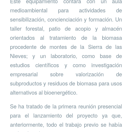
Este equipamiento contará con un aula
medioambiental para actividades de
sensibilización, concienciación y formación. Un
taller forestal, patio de acopio y almacén
orientados al tratamiento de la biomasa
procedente de montes de la Sierra de las
Nieves; y un laboratorio, como base de
estudios científicos y como investigación
empresarial sobre valorización de
subproductos y residuos de biomasa para usos
alternativos al bioenergético.
Se ha tratado de la primera reunión presencial
para el lanzamiento del proyecto ya que,
anteriormente, todo el trabajo previo se había