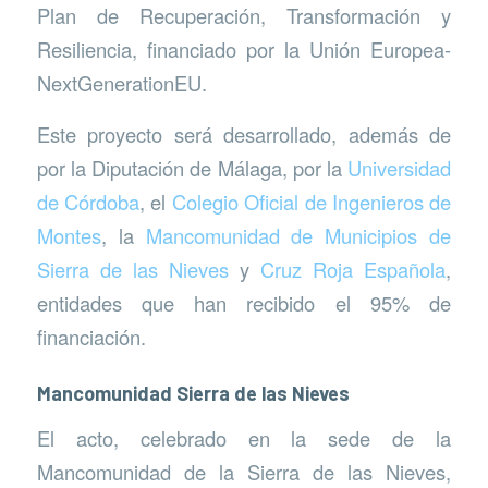
Plan de Recuperación, Transformación y
Resiliencia, financiado por la Unión Europea-
NextGenerationEU.
Este proyecto será desarrollado, además de
por la Diputación de Málaga, por la
Universidad
de Córdoba
, el
Colegio Oficial de Ingenieros de
Montes
, la
Mancomunidad de Municipios de
Sierra de las Nieves
y
Cruz Roja Española
,
entidades que han recibido el 95% de
financiación.
Mancomunidad Sierra de las Nieves
El acto, celebrado en la sede de la
Mancomunidad de la Sierra de las Nieves,