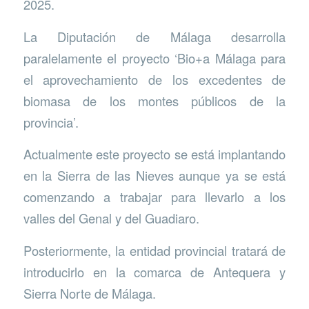
2025.
La Diputación de Málaga desarrolla
paralelamente el proyecto ‘Bio+a Málaga para
el aprovechamiento de los excedentes de
biomasa de los montes públicos de la
provincia’.
Actualmente este proyecto se está implantando
en la Sierra de las Nieves aunque ya se está
comenzando a trabajar para llevarlo a los
valles del Genal y del Guadiaro.
Posteriormente, la entidad provincial tratará de
introducirlo en la comarca de Antequera y
Sierra Norte de Málaga.