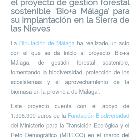
el proyecto de gestión forestal
sostenible ‘Bio+a Málaga’ para
su implantación en la Sierra de
las Nieves
La
Diputación de Málaga
ha realizado un acto
con el que se da inicio al proyecto ‘Bio+a
Málaga, de gestión forestal sostenible,
fomentando la biodiversidad, protección de los
ecosistemas y el aprovechamiento de la
biomasa en la provincia de Málaga’.
Este proyecto cuenta con el apoyo de
1.996.900 euros de la
Fundación Biodiversidad
del Ministerio para la Transición Ecológica y el
Reto Demográfico (MITECO) en el marco del