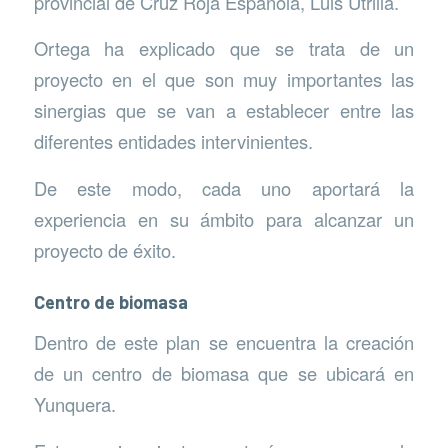
provincial de Cruz Roja Española, Luis Utrilla.
Ortega ha explicado que se trata de un
proyecto en el que son muy importantes las
sinergias que se van a establecer entre las
diferentes entidades intervinientes.
De este modo, cada uno aportará la
experiencia en su ámbito para alcanzar un
proyecto de éxito.
Centro de biomasa
Dentro de este plan se encuentra la creación
de un centro de biomasa que se ubicará en
Yunquera.