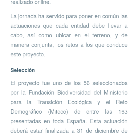
realizado online.
La jornada ha servido para poner en común las
actuaciones que cada entidad debe llevar a
cabo, así como ubicar en el terreno, y de
manera conjunta, los retos a los que conduce
este proyecto.
Selección
El proyecto fue uno de los 56 seleccionados
por la Fundación Biodiversidad del Ministerio
para la Transición Ecológica y el Reto
Demográfico (Miteco) de entre las 163
presentadas en toda España. Esta actuación
deberá estar finalizada a 31 de diciembre de