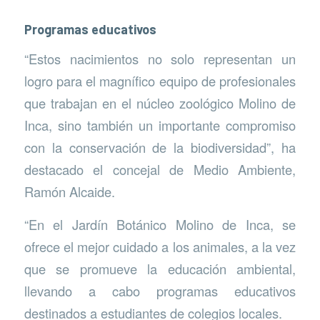
Programas educativos
“Estos nacimientos no solo representan un
logro para el magnífico equipo de profesionales
que trabajan en el núcleo zoológico Molino de
Inca, sino también un importante compromiso
con la conservación de la biodiversidad”, ha
destacado el concejal de Medio Ambiente,
Ramón Alcaide.
“En el Jardín Botánico Molino de Inca, se
ofrece el mejor cuidado a los animales, a la vez
que se promueve la educación ambiental,
llevando a cabo programas educativos
destinados a estudiantes de colegios locales.