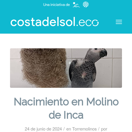
Nacimiento en Molino
de Inca
/
/
24 de junio de 2024
en
Torremolinos
por