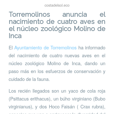
costadelsol.eco
Torremolinos anuncia el
nacimiento de cuatro aves en
el núcleo zoológico Molino de
Inca
El
Ayuntamiento de Torremolinos
ha informado
del nacimiento de cuatro nuevas aves en el
núcleo zoológico Molino de Inca, dando un
paso más en los esfuerzos de conservación y
cuidado de la fauna.
Los recién llegados son un yaco de cola roja
(Psittacus erithacus), un búho virginiano (Bubo
virginianus), y dos Hoco Faisán ( Crax rubra),