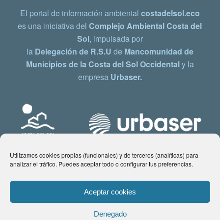
El portal de información ambiental
costadelsol.eco
es una iniciativa del
Complejo Ambiental Costa del
Sol
, impulsada por
la
Delegación de R.S.U
de
Mancomunidad de
Municipios de la Costa del Sol Occidental
y la
empresa
Urbaser.
Utilizamos cookies propias (funcionales) y de terceros (analíticas) para
analizar el tráfico. Puedes aceptar todo o configurar tus preferencias.
Aceptar cookies
Denegado