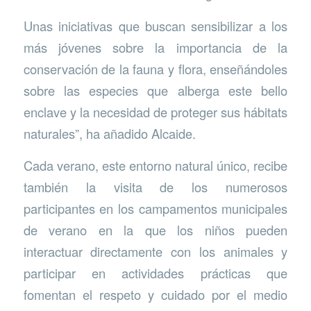
Unas iniciativas que buscan sensibilizar a los
más jóvenes sobre la importancia de la
conservación de la fauna y flora, enseñándoles
sobre las especies que alberga este bello
enclave y la necesidad de proteger sus hábitats
naturales”, ha añadido Alcaide.
Cada verano, este entorno natural único, recibe
también la visita de los numerosos
participantes en los campamentos municipales
de verano en la que los niños pueden
interactuar directamente con los animales y
participar en actividades prácticas que
fomentan el respeto y cuidado por el medio