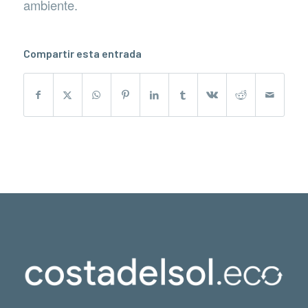
ambiente.
Compartir esta entrada