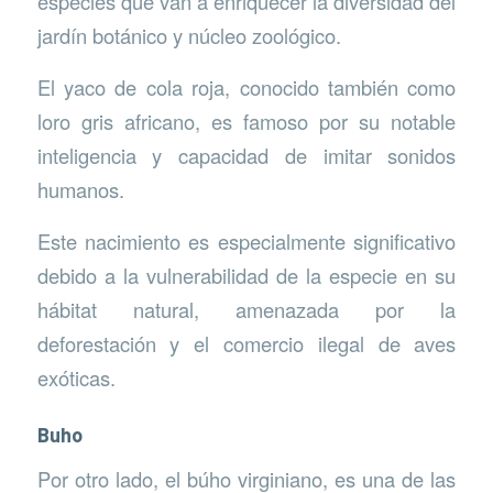
especies que van a enriquecer la diversidad del
jardín botánico y núcleo zoológico.
El yaco de cola roja, conocido también como
loro gris africano, es famoso por su notable
inteligencia y capacidad de imitar sonidos
humanos.
Este nacimiento es especialmente significativo
debido a la vulnerabilidad de la especie en su
hábitat natural, amenazada por la
deforestación y el comercio ilegal de aves
exóticas.
Buho
Por otro lado, el búho virginiano, es una de las