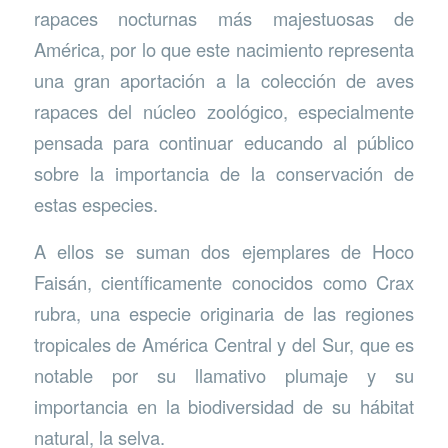
rapaces nocturnas más majestuosas de
América, por lo que este nacimiento representa
una gran aportación a la colección de aves
rapaces del núcleo zoológico, especialmente
pensada para continuar educando al público
sobre la importancia de la conservación de
estas especies.
A ellos se suman dos ejemplares de Hoco
Faisán, científicamente conocidos como Crax
rubra, una especie originaria de las regiones
tropicales de América Central y del Sur, que es
notable por su llamativo plumaje y su
importancia en la biodiversidad de su hábitat
natural, la selva.