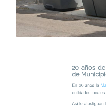
20 años de
de Municipi
En 20 años la
Ma
entidades locales 
Así lo atestiguan