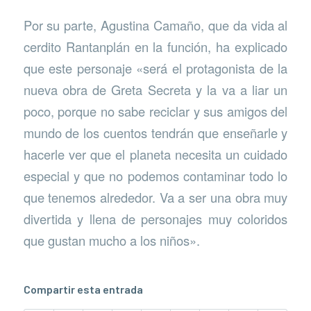
Por su parte, Agustina Camaño, que da vida al
cerdito Rantanplán en la función, ha explicado
que este personaje «será el protagonista de la
nueva obra de Greta Secreta y la va a liar un
poco, porque no sabe reciclar y sus amigos del
mundo de los cuentos tendrán que enseñarle y
hacerle ver que el planeta necesita un cuidado
especial y que no podemos contaminar todo lo
que tenemos alrededor. Va a ser una obra muy
divertida y llena de personajes muy coloridos
que gustan mucho a los niños».
Compartir esta entrada