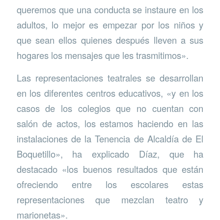
queremos que una conducta se instaure en los
adultos, lo mejor es empezar por los niños y
que sean ellos quienes después lleven a sus
hogares los mensajes que les trasmitimos».
Las representaciones teatrales se desarrollan
en los diferentes centros educativos, «y en los
casos de los colegios que no cuentan con
salón de actos, los estamos haciendo en las
instalaciones de la Tenencia de Alcaldía de El
Boquetillo», ha explicado Díaz, que ha
destacado «los buenos resultados que están
ofreciendo entre los escolares estas
representaciones que mezclan teatro y
marionetas».