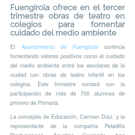
Fuengirola ofrece en el tercer
trimestre obras de teatro en
colegios para fomentar
cuidado del medio ambiente
El
Ayuntamiento de Fuengirola
continúa
fomentando valores positivos como el cuidado
del medio ambiente entre los escolares de la
ciudad con obras de teatro infantil en los
colegios. Este trimestre contará con la
participación de más de 700 alumnos de
primero de Primaria.
La concejala de Educación, Carmen Díaz, y la
representante de la compañía Peladilla