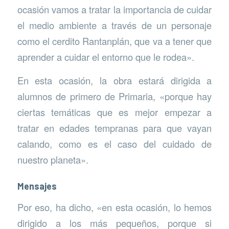
ocasión vamos a tratar la importancia de cuidar
el medio ambiente a través de un personaje
como el cerdito Rantanplán, que va a tener que
aprender a cuidar el entorno que le rodea».
En esta ocasión, la obra estará dirigida a
alumnos de primero de Primaria, «porque hay
ciertas temáticas que es mejor empezar a
tratar en edades tempranas para que vayan
calando, como es el caso del cuidado de
nuestro planeta».
Mensajes
Por eso, ha dicho, «en esta ocasión, lo hemos
dirigido a los más pequeños, porque si