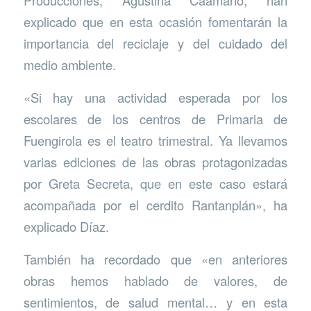
Producciones, Agustina Caamaño, han
explicado que en esta ocasión fomentarán la
importancia del reciclaje y del cuidado del
medio ambiente.
«Si hay una actividad esperada por los
escolares de los centros de Primaria de
Fuengirola es el teatro trimestral. Ya llevamos
varias ediciones de las obras protagonizadas
por Greta Secreta, que en este caso estará
acompañada por el cerdito Rantanplán», ha
explicado Díaz.
También ha recordado que «en anteriores
obras hemos hablado de valores, de
sentimientos, de salud mental… y en esta