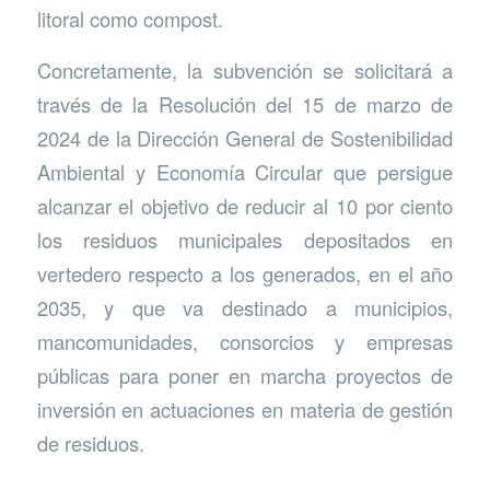
litoral como compost.
Concretamente, la subvención se solicitará a
través de la Resolución del 15 de marzo de
2024 de la Dirección General de Sostenibilidad
Ambiental y Economía Circular que persigue
alcanzar el objetivo de reducir al 10 por ciento
los residuos municipales depositados en
vertedero respecto a los generados, en el año
2035, y que va destinado a municipios,
mancomunidades, consorcios y empresas
públicas para poner en marcha proyectos de
inversión en actuaciones en materia de gestión
de residuos.