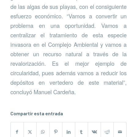
de las algas de sus playas, con el consiguiente
esfuerzo económico. “Vamos a convertir un
problema en una oportunidad. Vamos a
centralizar el tratamiento de esta especie
invasora en el Complejo Ambiental y vamos a
obtener un recurso natural a través de la
revalorización. Es el mejor ejemplo de
circularidad, pues además vamos a reducir los
depósitos en vertedero de este material”,
concluyó Manuel Cardeña.
Compartir esta entrada