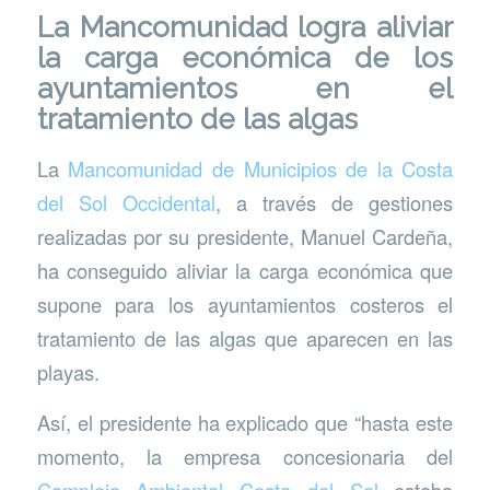
La Mancomunidad logra aliviar
la carga económica de los
ayuntamientos en el
tratamiento de las algas
La
Mancomunidad de Municipios de la Costa
del Sol Occidental
, a través de gestiones
realizadas por su presidente, Manuel Cardeña,
ha conseguido aliviar la carga económica que
supone para los ayuntamientos costeros el
tratamiento de las algas que aparecen en las
playas.
Así, el presidente ha explicado que “hasta este
momento, la empresa concesionaria del