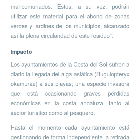
mancomunados. Estos, a su vez, podrán
utilizar este material para el abono de zonas
verdes y jardines de los municipios, alcanzado
así la plena circularidad de este residuo”.
Impacto
Los ayuntamientos de la Costa del Sol sufren a
diario la llegada del alga asiática (Rugulopteryx
okamurae) a sus playas; una especie invasora
que está ocasionando graves pérdidas
económicas en la costa andaluza, tanto al
sector turístico como al pesquero.
Hasta el momento cada ayuntamiento está
gestionando de forma independiente la retirada