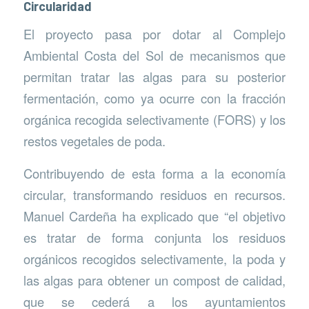
Circularidad
El proyecto pasa por dotar al Complejo
Ambiental Costa del Sol de mecanismos que
permitan tratar las algas para su posterior
fermentación, como ya ocurre con la fracción
orgánica recogida selectivamente (FORS) y los
restos vegetales de poda.
Contribuyendo de esta forma a la economía
circular, transformando residuos en recursos.
Manuel Cardeña ha explicado que “el objetivo
es tratar de forma conjunta los residuos
orgánicos recogidos selectivamente, la poda y
las algas para obtener un compost de calidad,
que se cederá a los ayuntamientos