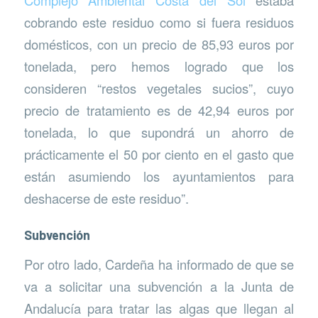
Complejo Ambiental Costa del Sol
estaba
cobrando este residuo como si fuera residuos
domésticos, con un precio de 85,93 euros por
tonelada, pero hemos logrado que los
consideren “restos vegetales sucios”, cuyo
precio de tratamiento es de 42,94 euros por
tonelada, lo que supondrá un ahorro de
prácticamente el 50 por ciento en el gasto que
están asumiendo los ayuntamientos para
deshacerse de este residuo”.
Subvención
Por otro lado, Cardeña ha informado de que se
va a solicitar una subvención a la Junta de
Andalucía para tratar las algas que llegan al