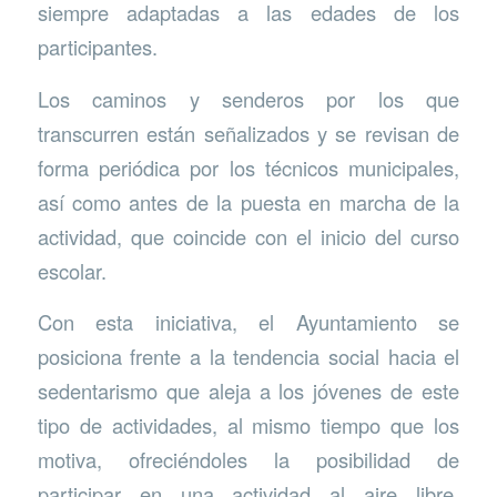
siempre adaptadas a las edades de los
participantes.
Los caminos y senderos por los que
transcurren están señalizados y se revisan de
forma periódica por los técnicos municipales,
así como antes de la puesta en marcha de la
actividad, que coincide con el inicio del curso
escolar.
Con esta iniciativa, el Ayuntamiento se
posiciona frente a la tendencia social hacia el
sedentarismo que aleja a los jóvenes de este
tipo de actividades, al mismo tiempo que los
motiva, ofreciéndoles la posibilidad de
participar en una actividad al aire libre,