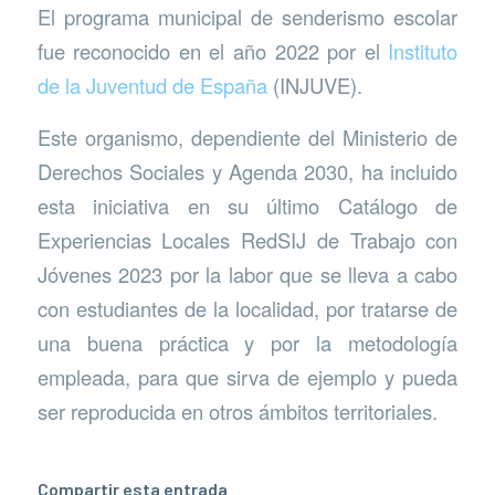
El programa municipal de senderismo escolar
fue reconocido en el año 2022 por el
Instituto
de la Juventud de España
(INJUVE).
Este organismo, dependiente del Ministerio de
Derechos Sociales y Agenda 2030, ha incluido
esta iniciativa en su último Catálogo de
Experiencias Locales RedSIJ de Trabajo con
Jóvenes 2023 por la labor que se lleva a cabo
con estudiantes de la localidad, por tratarse de
una buena práctica y por la metodología
empleada, para que sirva de ejemplo y pueda
ser reproducida en otros ámbitos territoriales.
Compartir esta entrada