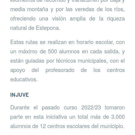
media montaña y por las veredas de los ríos,
ofreciendo una visión amplia de la riqueza
natural de Estepona.
Estas rutas se realizan en horario escolar, con
un máximo de 500 alumnos en cada salida, y
están guiadas por técnicos municipales, con el
apoyo del profesorado de los centros
educativos.
INJUVE
Durante el pasado curso 2022/23 tomaron
parte en esta iniciativa un total más de 3.000
alumnos de 12 centros escolares del municipio.