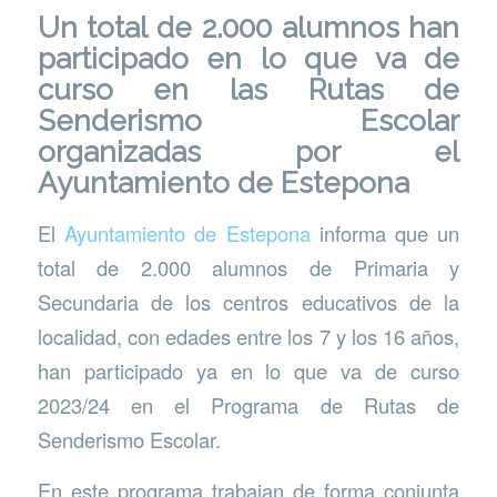
Un total de 2.000 alumnos han
participado en lo que va de
curso en las Rutas de
Senderismo Escolar
organizadas por el
Ayuntamiento de Estepona
El
Ayuntamiento de Estepona
informa que un
total de 2.000 alumnos de Primaria y
Secundaria de los centros educativos de la
localidad, con edades entre los 7 y los 16 años,
han participado ya en lo que va de curso
2023/24 en el Programa de Rutas de
Senderismo Escolar.
En este programa trabajan de forma conjunta