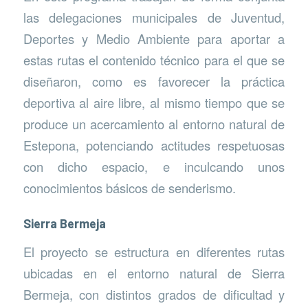
las delegaciones municipales de Juventud,
Deportes y Medio Ambiente para aportar a
estas rutas el contenido técnico para el que se
diseñaron, como es favorecer la práctica
deportiva al aire libre, al mismo tiempo que se
produce un acercamiento al entorno natural de
Estepona, potenciando actitudes respetuosas
con dicho espacio, e inculcando unos
conocimientos básicos de senderismo.
Sierra Bermeja
El proyecto se estructura en diferentes rutas
ubicadas en el entorno natural de Sierra
Bermeja, con distintos grados de dificultad y