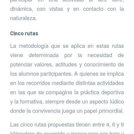
dinámica, con vistas y en contacto con la
naturaleza.
Cinco rutas
La metodología que se aplica en estas rutas
viene determinada por la necesidad de
potenciar valores, actitudes y conocimiento de
los alumnos participantes. A quienes se implica
en los recorridos mediante distintas actividades
en las que se compagina la práctica deportiva
y la formativa, siempre desde un aspecto lúdico
donde la convivencia juega un papel primordial.
Las cinco rutas propuestas tienen entre 4, 6 y 9
kilómetros de recorrido y transcurren por baja y