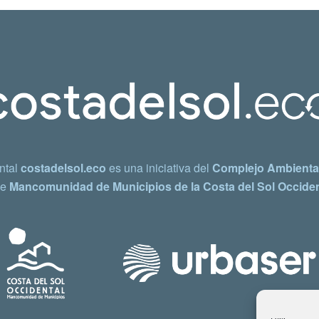
ntal
costadelsol.eco
es una iniciativa del
Complejo Ambiental
e
Mancomunidad de Municipios de la Costa del Sol Occiden