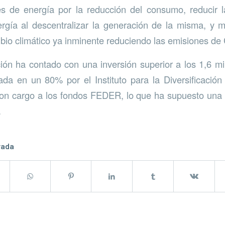
es de energía por la reducción del consumo, reducir l
rgía al descentralizar la generación de la misma, y m
bio climático ya inminente reduciendo las emisiones de
ón ha contado con una inversión superior a los 1,6 mi
ada en un 80% por el Instituto para la Diversificación
con cargo a los fondos FEDER, lo que ha supuesto una 
.
rada