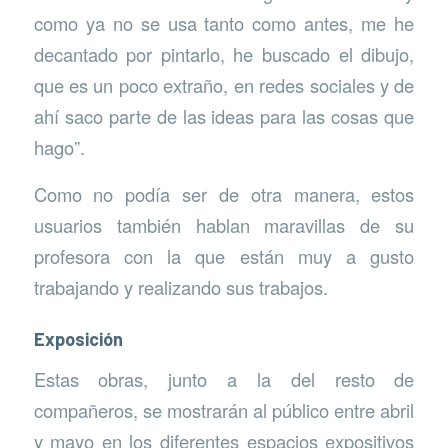
como ya no se usa tanto como antes, me he
decantado por pintarlo, he buscado el dibujo,
que es un poco extraño, en redes sociales y de
ahí saco parte de las ideas para las cosas que
hago”.
Como no podía ser de otra manera, estos
usuarios también hablan maravillas de su
profesora con la que están muy a gusto
trabajando y realizando sus trabajos.
Exposición
Estas obras, junto a la del resto de
compañeros, se mostrarán al público entre abril
y mayo en los diferentes espacios expositivos