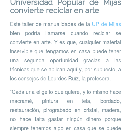
Universidad Popular de Mijas
convierte reciclar en arte
Este taller de manualidades de la
UP de Mijas
bien podría llamarse cuando reciclar se
convierte en arte. Y es que, cualquier material
inservible que tengamos en casa puede tener
una segunda oportunidad gracias a las
técnicas que se aplican aquí y, por supuesto, a
los consejos de Lourdes Ruiz, la profesora.
“Cada una elige lo que quiere, y lo mismo hace
macramé, pintura en tela, bordado,
restauración, pirograbado en cristal, madera,
no hace falta gastar ningún dinero porque
siempre tenemos algo en casa que se puede