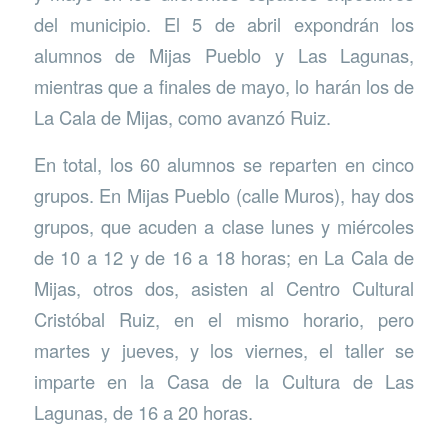
del municipio. El 5 de abril expondrán los
alumnos de Mijas Pueblo y Las Lagunas,
mientras que a finales de mayo, lo harán los de
La Cala de Mijas, como avanzó Ruiz.
En total, los 60 alumnos se reparten en cinco
grupos. En Mijas Pueblo (calle Muros), hay dos
grupos, que acuden a clase lunes y miércoles
de 10 a 12 y de 16 a 18 horas; en La Cala de
Mijas, otros dos, asisten al Centro Cultural
Cristóbal Ruiz, en el mismo horario, pero
martes y jueves, y los viernes, el taller se
imparte en la Casa de la Cultura de Las
Lagunas, de 16 a 20 horas.