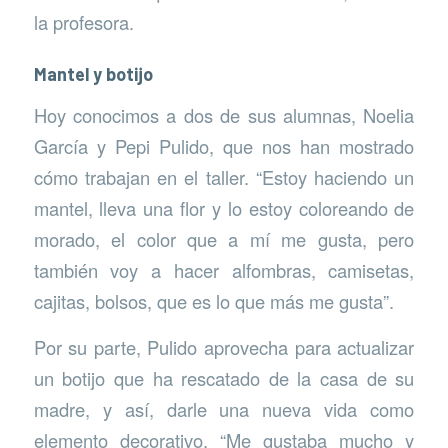
la profesora.
Mantel y botijo
Hoy conocimos a dos de sus alumnas, Noelia
García y Pepi Pulido, que nos han mostrado
cómo trabajan en el taller. “Estoy haciendo un
mantel, lleva una flor y lo estoy coloreando de
morado, el color que a mí me gusta, pero
también voy a hacer alfombras, camisetas,
cajitas, bolsos, que es lo que más me gusta”.
Por su parte, Pulido aprovecha para actualizar
un botijo que ha rescatado de la casa de su
madre, y así, darle una nueva vida como
elemento decorativo. “Me gustaba mucho y