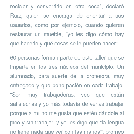
reciclar y convertirlo en otra cosa”, declaró
Ruiz, quien se encarga de orientar a sus
usuarios, como por ejemplo, cuando quieren
restaurar un mueble, “yo les digo cómo hay
que hacerlo y qué cosas se le pueden hacer”.
60 personas forman parte de este taller que se
imparte en los tres núcleos del municipio. Un
alumnado, para suerte de la profesora, muy
entregado y que pone pasión en cada trabajo.
“Son muy trabajadoras, veo que están
satisfechas y yo más todavía de verlas trabajar
porque a mí no me gusta que estén dándole al
pico y sin trabajar, y yo les digo que “la lengua
no tiene nada que ver con las manos”’, bromeó