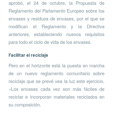
aprobó, el 24 de octubre, la Propuesta de
Reglamento del Parlamento Europeo sobre los
envases y residuos de envases, por el que se
modifican el Reglamento y la Directiva
anteriores, estableciendo nuevos requisitos
para todo el ciclo de vida de los envases.
Facilitar el reciclaje
Pero en el horizonte está la puesta en marcha
de un nuevo reglamento comunitario sobre
reciclaje que se prevé vea la luz este ejercicio.
«Los envases cada vez son más fáciles de
reciclar e incorporan materiales reciclados en
su composición.