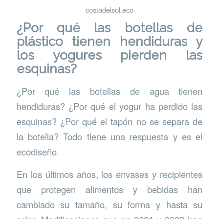
costadelsol.eco
¿Por qué las botellas de
plástico tienen hendiduras y
los yogures pierden las
esquinas?
¿Por qué las botellas de agua tienen
hendiduras? ¿Por qué el yogur ha perdido las
esquinas? ¿Por qué el tapón no se separa de
la botella? Todo tiene una respuesta y es el
ecodiseño.
En los últimos años, los envases y recipientes
que protegen alimentos y bebidas han
cambiado su tamaño, su forma y hasta su