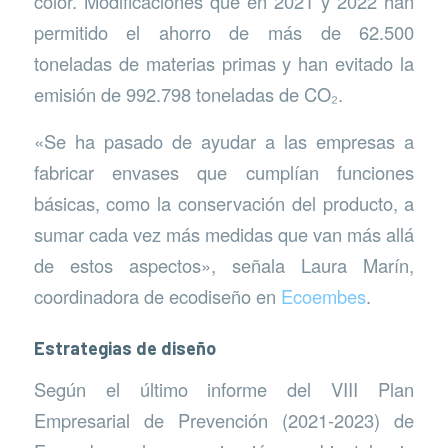
color. Modificaciones que en 2021 y 2022 han
permitido el ahorro de más de 62.500
toneladas de materias primas y han evitado la
emisión de 992.798 toneladas de CO₂.
«Se ha pasado de ayudar a las empresas a
fabricar envases que cumplían funciones
básicas, como la conservación del producto, a
sumar cada vez más medidas que van más allá
de estos aspectos», señala Laura Marín,
coordinadora de ecodiseño en
Ecoembes
.
Estrategias de diseño
Según el último informe del VIII Plan
Empresarial de Prevención (2021-2023) de