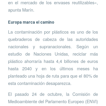
en el mercado de los envases reutilizables»,
apunta Marín.
Europa marca el camino
La contaminación por plásticos es uno de los
quebraderos de cabeza de las autoridades
nacionales y supranacionales. Según un
estudio de Naciones Unidas, reciclar más
plástico ahorraría hasta 4,4 billones de euros
hasta 2040 y en los últimos meses ha
planteado una hoja de ruta para que el 80% de
esta contaminación desaparezca.
El pasado 24 de octubre, la Comisión de
Medioambiente del Parlamento Europeo (ENVI)