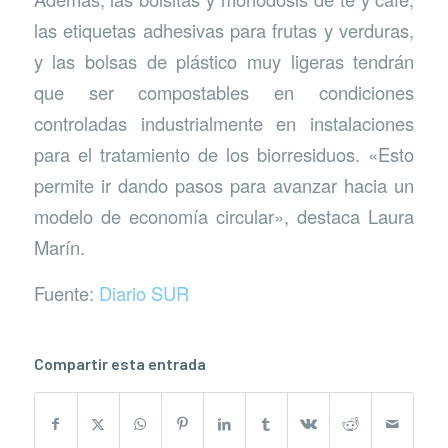
las etiquetas adhesivas para frutas y verduras,
y las bolsas de plástico muy ligeras tendrán
que ser compostables en condiciones
controladas industrialmente en instalaciones
para el tratamiento de los biorresiduos. «Esto
permite ir dando pasos para avanzar hacia un
modelo de economía circular», destaca Laura
Marín.
Fuente:
Diario SUR
Compartir esta entrada