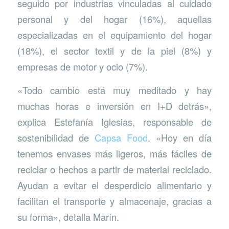
seguido por industrias vinculadas al cuidado
personal y del hogar (16%), aquellas
especializadas en el equipamiento del hogar
(18%), el sector textil y de la piel (8%) y
empresas de motor y ocio (7%).
«Todo cambio está muy meditado y hay
muchas horas e inversión en I+D detrás»,
explica Estefanía Iglesias, responsable de
sostenibilidad de
Capsa Food
. «Hoy en día
tenemos envases más ligeros, más fáciles de
reciclar o hechos a partir de material reciclado.
Ayudan a evitar el desperdicio alimentario y
facilitan el transporte y almacenaje, gracias a
su forma», detalla Marín.