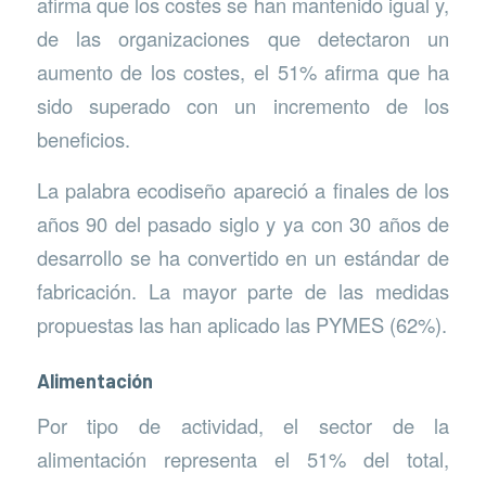
afirma que los costes se han mantenido igual y,
de las organizaciones que detectaron un
aumento de los costes, el 51% afirma que ha
sido superado con un incremento de los
beneficios.
La palabra ecodiseño apareció a finales de los
años 90 del pasado siglo y ya con 30 años de
desarrollo se ha convertido en un estándar de
fabricación. La mayor parte de las medidas
propuestas las han aplicado las PYMES (62%).
Alimentación
Por tipo de actividad, el sector de la
alimentación representa el 51% del total,