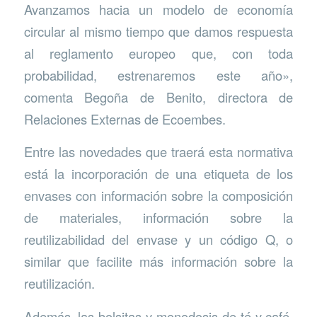
Avanzamos hacia un modelo de economía
circular al mismo tiempo que damos respuesta
al reglamento europeo que, con toda
probabilidad, estrenaremos este año»,
comenta Begoña de Benito, directora de
Relaciones Externas de Ecoembes.
Entre las novedades que traerá esta normativa
está la incorporación de una etiqueta de los
envases con información sobre la composición
de materiales, información sobre la
reutilizabilidad del envase y un código Q, o
similar que facilite más información sobre la
reutilización.
Además, las bolsitas y monodosis de té y café,