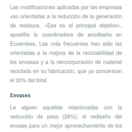
Las modificaciones aplicadas por las empresas
van orientadas a la reducción de la generación
de residuos. «Ese es el principal objetivo»,
apostilla la coordinadora de ecodiseño en
Ecoembes. Las más frecuentes han sido las
orientadas a la mejora de la reciclabilidad de
los envases y a la reincorporación de material
reciclado en su fabricación, que ya concentran
el 30% del total.
Envases
Le siguen aquellas relacionadas con la
reducción de peso (26%), el rediseño del
envase para un mejor aprovechamiento de los