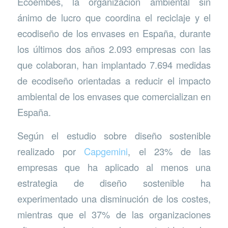
Ecoembes, la organización ambiental sin
ánimo de lucro que coordina el reciclaje y el
ecodiseño de los envases en España, durante
los últimos dos años 2.093 empresas con las
que colaboran, han implantado 7.694 medidas
de ecodiseño orientadas a reducir el impacto
ambiental de los envases que comercializan en
España.
Según el estudio sobre diseño sostenible
realizado por
Capgemini
, el 23% de las
empresas que ha aplicado al menos una
estrategia de diseño sostenible ha
experimentado una disminución de los costes,
mientras que el 37% de las organizaciones