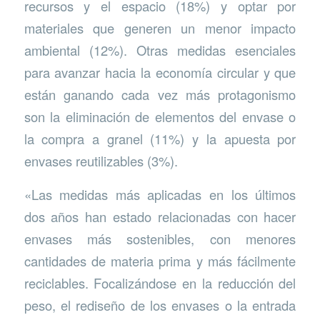
recursos y el espacio (18%) y optar por
materiales que generen un menor impacto
ambiental (12%). Otras medidas esenciales
para avanzar hacia la economía circular y que
están ganando cada vez más protagonismo
son la eliminación de elementos del envase o
la compra a granel (11%) y la apuesta por
envases reutilizables (3%).
«Las medidas más aplicadas en los últimos
dos años han estado relacionadas con hacer
envases más sostenibles, con menores
cantidades de materia prima y más fácilmente
reciclables. Focalizándose en la reducción del
peso, el rediseño de los envases o la entrada