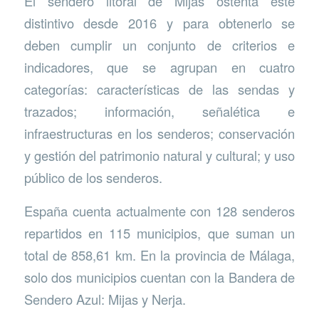
El sendero litoral de Mijas ostenta este
distintivo desde 2016 y para obtenerlo se
deben cumplir un conjunto de criterios e
indicadores, que se agrupan en cuatro
categorías: características de las sendas y
trazados; información, señalética e
infraestructuras en los senderos; conservación
y gestión del patrimonio natural y cultural; y uso
público de los senderos.
España cuenta actualmente con 128 senderos
repartidos en 115 municipios, que suman un
total de 858,61 km. En la provincia de Málaga,
solo dos municipios cuentan con la Bandera de
Sendero Azul: Mijas y Nerja.