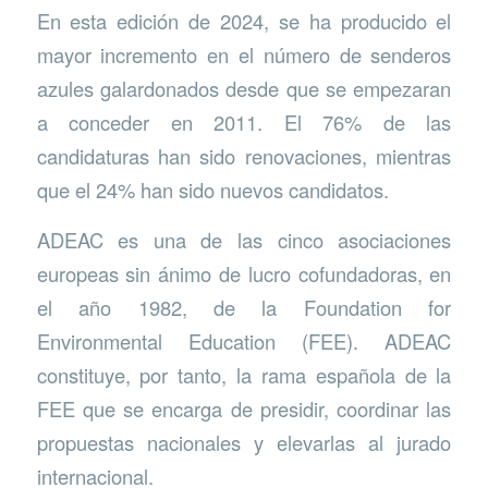
En esta edición de 2024, se ha producido el
mayor incremento en el número de senderos
azules galardonados desde que se empezaran
a conceder en 2011. El 76% de las
candidaturas han sido renovaciones, mientras
que el 24% han sido nuevos candidatos.
ADEAC es una de las cinco asociaciones
europeas sin ánimo de lucro cofundadoras, en
el año 1982, de la Foundation for
Environmental Education (FEE). ADEAC
constituye, por tanto, la rama española de la
FEE que se encarga de presidir, coordinar las
propuestas nacionales y elevarlas al jurado
internacional.