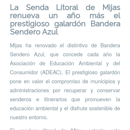
La Senda Litoral de Mijas
renueva un año más el
prestigioso galardón Bandera
Sendero Azul
Mijas ha renovado el distintivo de Bandera
Sendero Azul, que concede cada año la
Asociación de Educación Ambiental y del
Consumidor (ADEAC). El prestigioso galardón
pone en valor el compromiso de municipios y
administraciones por recuperar y conservar
senderos e itinerarios que promueven la
educación ambiental y el disfrute sostenible de
nuestro entorno.