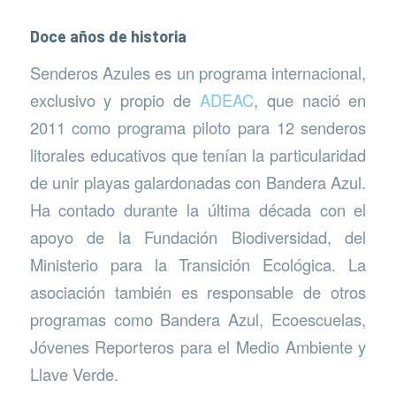
Doce años de historia
Senderos Azules es un programa internacional,
exclusivo y propio de
ADEAC
, que nació en
2011 como programa piloto para 12 senderos
litorales educativos que tenían la particularidad
de unir playas galardonadas con Bandera Azul.
Ha contado durante la última década con el
apoyo de la Fundación Biodiversidad, del
Ministerio para la Transición Ecológica. La
asociación también es responsable de otros
programas como Bandera Azul, Ecoescuelas,
Jóvenes Reporteros para el Medio Ambiente y
Llave Verde.