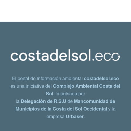
El portal de información ambiental
costadelsol.eco
es una iniciativa del
Complejo Ambiental Costa del
Sol
, impulsada por
la
Delegación de R.S.U
de
Mancomunidad de
Municipios de la Costa del Sol Occidental
y la
empresa
Urbaser.