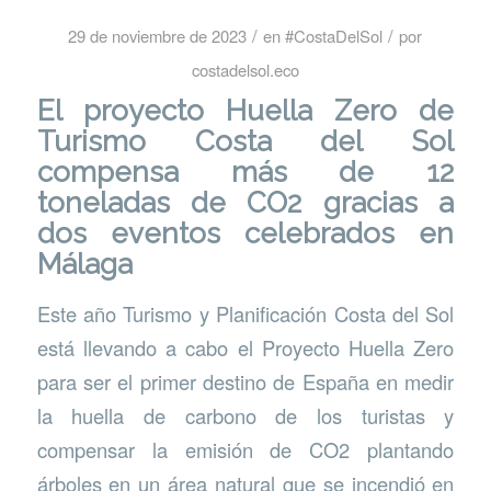
/
/
29 de noviembre de 2023
en
#CostaDelSol
por
costadelsol.eco
El proyecto Huella Zero de
Turismo Costa del Sol
compensa más de 12
toneladas de CO2 gracias a
dos eventos celebrados en
Málaga
Este año Turismo y Planificación Costa del Sol
está llevando a cabo el Proyecto Huella Zero
para ser el primer destino de España en medir
la huella de carbono de los turistas y
compensar la emisión de CO2 plantando
árboles en un área natural que se incendió en