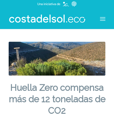
Huella Zero compensa
más de 12 toneladas de
CO2