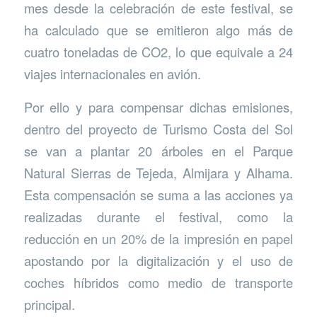
mes desde la celebración de este festival, se
ha calculado que se emitieron algo más de
cuatro toneladas de CO2, lo que equivale a 24
viajes internacionales en avión.
Por ello y para compensar dichas emisiones,
dentro del proyecto de Turismo Costa del Sol
se van a plantar 20 árboles en el Parque
Natural Sierras de Tejeda, Almijara y Alhama.
Esta compensación se suma a las acciones ya
realizadas durante el festival, como la
reducción en un 20% de la impresión en papel
apostando por la digitalización y el uso de
coches híbridos como medio de transporte
principal.