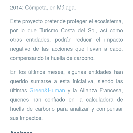
2014: Cómpeta, en Málaga.
Este proyecto pretende proteger el ecosistema,
por lo que Turismo Costa del Sol, así como
otras entidades, podrán reducir el impacto
negativo de las acciones que llevan a cabo,
compensando la huella de carbono.
En los últimos meses, algunas entidades han
querido sumarse a esta iniciativa, siendo las
últimas
Green&Human
y la Alianza Francesa,
quienes han confiado en la calculadora de
huella de carbono para analizar y compensar
sus impactos.
Acciones