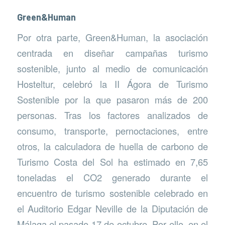
Green&Human
Por otra parte, Green&Human, la asociación
centrada en diseñar campañas turismo
sostenible, junto al medio de comunicación
Hosteltur, celebró la II Ágora de Turismo
Sostenible por la que pasaron más de 200
personas. Tras los factores analizados de
consumo, transporte, pernoctaciones, entre
otros, la calculadora de huella de carbono de
Turismo Costa del Sol ha estimado en 7,65
toneladas el CO2 generado durante el
encuentro de turismo sostenible celebrado en
el Auditorio Edgar Neville de la Diputación de
Málaga el pasado 17 de octubre. Por ello, en el