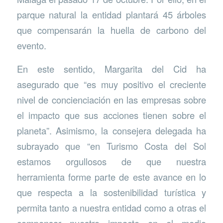
parque natural la entidad plantará 45 árboles
que compensarán la huella de carbono del
evento.
En este sentido, Margarita del Cid ha
asegurado que “es muy positivo el creciente
nivel de concienciación en las empresas sobre
el impacto que sus acciones tienen sobre el
planeta”. Asimismo, la consejera delegada ha
subrayado que “en Turismo Costa del Sol
estamos orgullosos de que nuestra
herramienta forme parte de este avance en lo
que respecta a la sostenibilidad turística y
permita tanto a nuestra entidad como a otras el