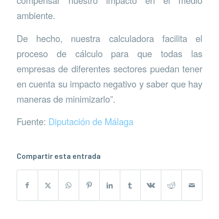
compensar nuestro impacto en el medio
ambiente.
De hecho, nuestra calculadora facilita el
proceso de cálculo para que todas las
empresas de diferentes sectores puedan tener
en cuenta su impacto negativo y saber que hay
maneras de minimizarlo”.
Fuente:
Diputación de Málaga
Compartir esta entrada