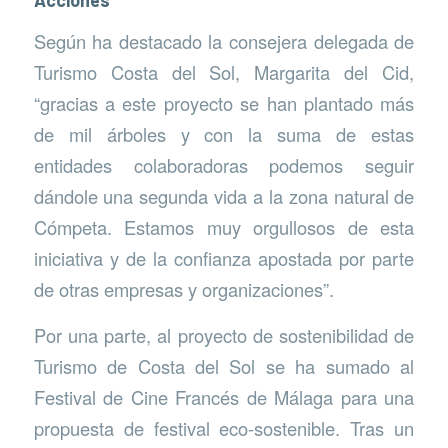
Según ha destacado la consejera delegada de
Turismo Costa del Sol, Margarita del Cid,
“gracias a este proyecto se han plantado más
de mil árboles y con la suma de estas
entidades colaboradoras podemos seguir
dándole una segunda vida a la zona natural de
Cómpeta. Estamos muy orgullosos de esta
iniciativa y de la confianza apostada por parte
de otras empresas y organizaciones”.
Por una parte, al proyecto de sostenibilidad de
Turismo de Costa del Sol se ha sumado al
Festival de Cine Francés de Málaga para una
propuesta de festival eco-sostenible. Tras un