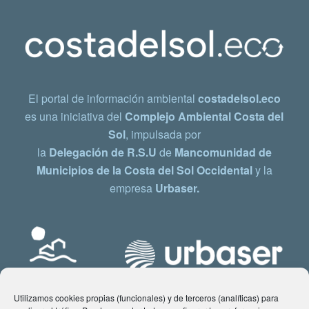
El portal de información ambiental
costadelsol.eco
es una iniciativa del
Complejo Ambiental Costa del
Sol
, impulsada por
la
Delegación de R.S.U
de
Mancomunidad de
Municipios de la Costa del Sol Occidental
y la
empresa
Urbaser.
Utilizamos cookies propias (funcionales) y de terceros (analíticas) para