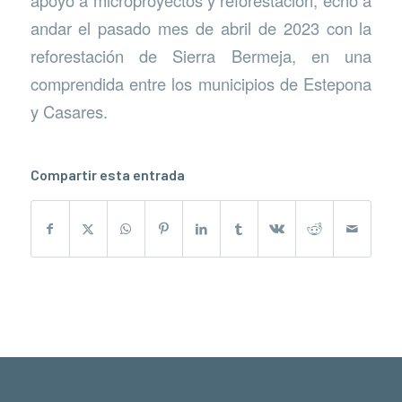
andar el pasado mes de abril de 2023 con la
reforestación de Sierra Bermeja, en una
comprendida entre los municipios de Estepona
y Casares.
Compartir esta entrada