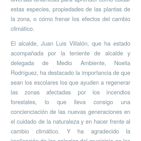
estas especies, propiedades de las plantas de
la zona, o cómo frenar los efectos del cambio
climático.
El alcalde, Juan Luis Villalón, que ha estado
acompañada por la teniente de alcalde y
delegada de Medio Ambiente, Noelia
Rodríguez, ha destacado la importancia de que
sean los escolares los que ayuden a regenerar
las zonas afectadas por los incendios
forestales, lo que lleva consigo una
concienciación de las nuevas generaciones en
el cuidado de la naturaleza y en hacer frente al
cambio climático. Y ha agradecido la
implicación de los colegios del municipio en las