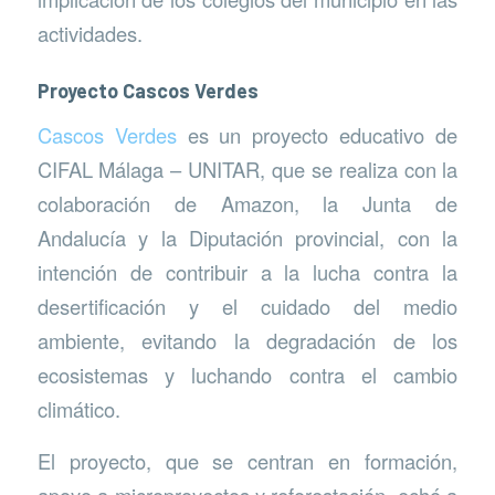
actividades.
Proyecto Cascos Verdes
Cascos Verdes
es un proyecto educativo de
CIFAL Málaga – UNITAR, que se realiza con la
colaboración de Amazon, la Junta de
Andalucía y la Diputación provincial, con la
intención de contribuir a la lucha contra la
desertificación y el cuidado del medio
ambiente, evitando la degradación de los
ecosistemas y luchando contra el cambio
climático.
El proyecto, que se centran en formación,
apoyo a microproyectos y reforestación, echó a