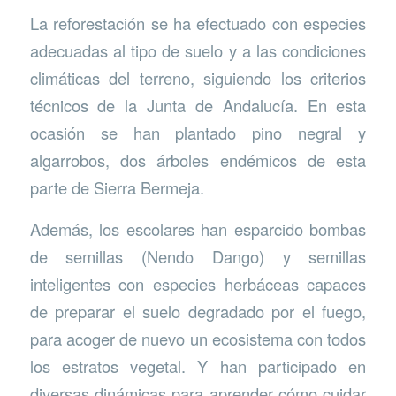
La reforestación se ha efectuado con especies
adecuadas al tipo de suelo y a las condiciones
climáticas del terreno, siguiendo los criterios
técnicos de la Junta de Andalucía. En esta
ocasión se han plantado pino negral y
algarrobos, dos árboles endémicos de esta
parte de Sierra Bermeja.
Además, los escolares han esparcido bombas
de semillas (Nendo Dango) y semillas
inteligentes con especies herbáceas capaces
de preparar el suelo degradado por el fuego,
para acoger de nuevo un ecosistema con todos
los estratos vegetal. Y han participado en
diversas dinámicas para aprender cómo cuidar